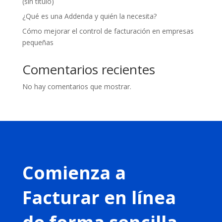
(sin título)
¿Qué es una Addenda y quién la necesita?
Cómo mejorar el control de facturación en empresas
pequeñas
Comentarios recientes
No hay comentarios que mostrar.
Comienza a
Facturar en línea