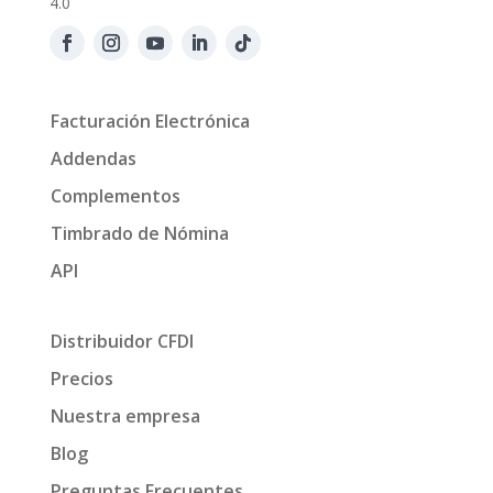
4.0
Facturación Electrónica
Addendas
Complementos
Timbrado de Nómina
API
Distribuidor CFDI
Precios
Nuestra empresa
Blog
Preguntas Frecuentes