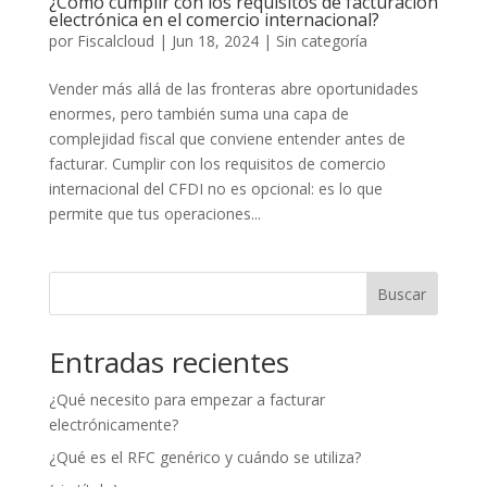
¿Cómo cumplir con los requisitos de facturación
electrónica en el comercio internacional?
por
Fiscalcloud
|
Jun 18, 2024
|
Sin categoría
Vender más allá de las fronteras abre oportunidades
enormes, pero también suma una capa de
complejidad fiscal que conviene entender antes de
facturar. Cumplir con los requisitos de comercio
internacional del CFDI no es opcional: es lo que
permite que tus operaciones...
Buscar
Entradas recientes
¿Qué necesito para empezar a facturar
electrónicamente?
¿Qué es el RFC genérico y cuándo se utiliza?