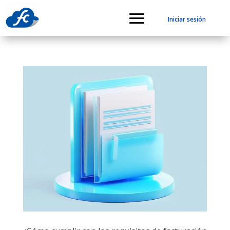
Iniciar sesión