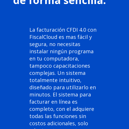
de forma sencilla.
La facturación CFDI 4.0 con
FiscalCloud es mas fácil y
segura, no necesitas
instalar ningún programa
en tu computadora,
tampoco capacitaciones
complejas. Un sistema
totalmente intuitivo,
diseñado para utilizarlo en
minutos. El sistema para
facturar en línea es
completo, con el adquiere
todas las funciones sin
costos adicionales, solo