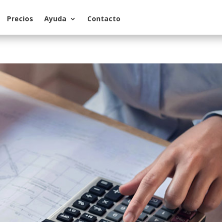
Precios
Ayuda
Contacto