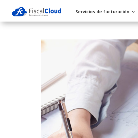
Servicios de facturación