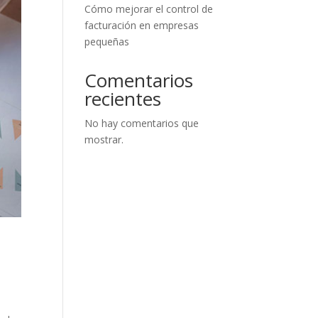
Cómo mejorar el control de
facturación en empresas
pequeñas
Comentarios
recientes
No hay comentarios que
mostrar.