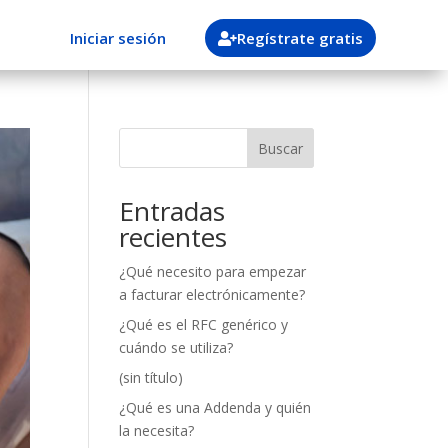
Iniciar sesión
Regístrate gratis
Buscar
Entradas
recientes
¿Qué necesito para empezar
a facturar electrónicamente?
¿Qué es el RFC genérico y
cuándo se utiliza?
(sin título)
¿Qué es una Addenda y quién
la necesita?