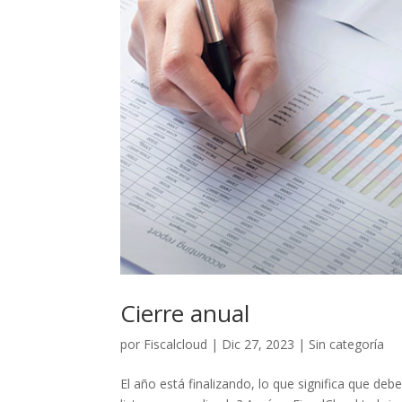
Cierre anual
por
Fiscalcloud
|
Dic 27, 2023
|
Sin categoría
El año está finalizando, lo que significa que 