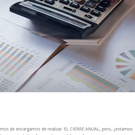
debemos de encargarnos de realizar: EL CIERRE ANUAL, pero, ¿estamos