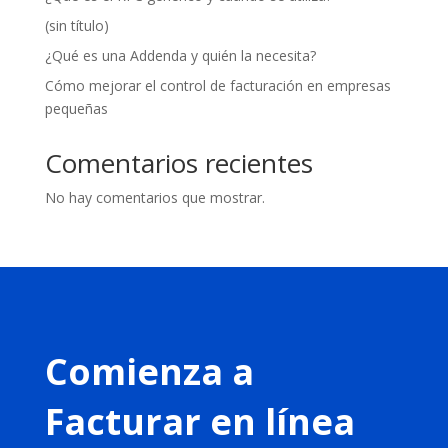
(sin título)
¿Qué es una Addenda y quién la necesita?
Cómo mejorar el control de facturación en empresas
pequeñas
Comentarios recientes
No hay comentarios que mostrar.
Comienza a
Facturar en línea