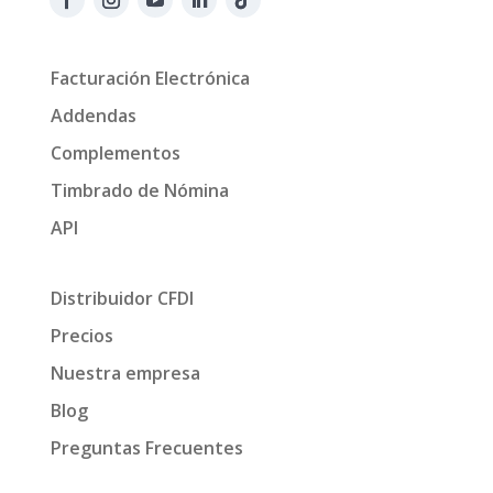
Facturación Electrónica
Addendas
Complementos
Timbrado de Nómina
API
Distribuidor CFDI
Precios
Nuestra empresa
Blog
Preguntas Frecuentes