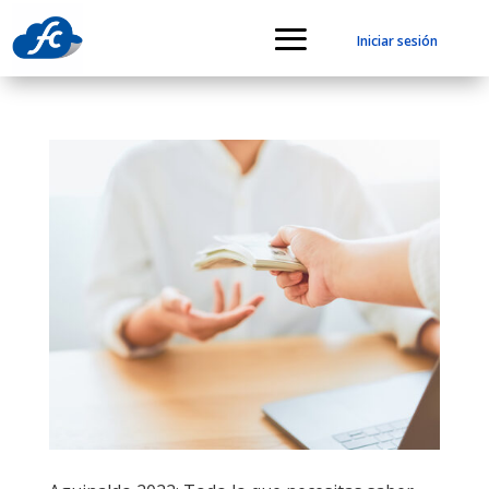
Iniciar sesión