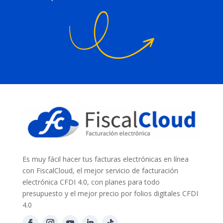
Es muy fácil hacer tus facturas electrónicas en línea
con FiscalCloud, el mejor servicio de facturación
electrónica CFDI 4.0, con planes para todo
presupuesto y el mejor precio por folios digitales CFDI
4.0