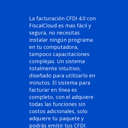
La facturación CFDI 4.0 con
FiscalCloud es mas fácil y
segura, no necesitas
instalar ningún programa
en tu computadora,
tampoco capacitaciones
complejas. Un sistema
totalmente intuitivo,
diseñado para utilizarlo en
minutos. El sistema para
facturar en línea es
completo, con el adquiere
todas las funciones sin
costos adicionales, solo
adquiere tu paquete y
podrás emitir tus CFDI.