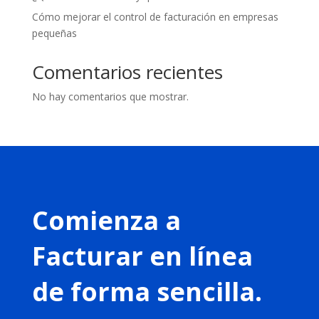
Cómo mejorar el control de facturación en empresas
pequeñas
Comentarios recientes
No hay comentarios que mostrar.
Comienza a
Facturar en línea
de forma sencilla.