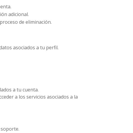
uenta.
ión adicional.
 proceso de eliminación.
atos asociados a tu perfil.
lados a tu cuenta.
ceder a los servicios asociados a la
.
 soporte.