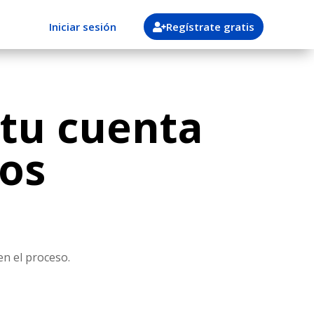
Iniciar sesión
Regístrate gratis
 tu cuenta
sos
en el proceso.