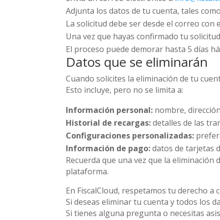
Adjunta los datos de tu cuenta, tales como 
La solicitud debe ser desde el correo con 
Una vez que hayas confirmado tu solicitud,
El proceso puede demorar hasta 5 días há
Datos que se eliminarán
Cuando solicites la eliminación de tu cuen
Esto incluye, pero no se limita a:
Información personal:
nombre, dirección
Historial de recargas:
detalles de las tra
Configuraciones personalizadas:
prefere
Información de pago:
datos de tarjetas 
Recuerda que una vez que la eliminación d
plataforma.
En FiscalCloud, respetamos tu derecho a c
Si deseas eliminar tu cuenta y todos los 
Si tienes alguna pregunta o necesitas asi