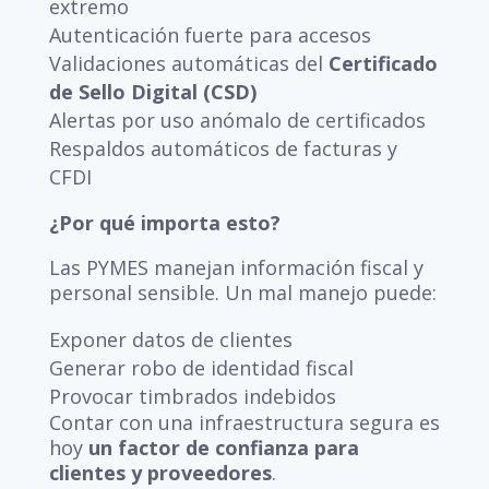
extremo
Autenticación fuerte para accesos
Validaciones automáticas del
Certificado
de Sello Digital (CSD)
Alertas por uso anómalo de certificados
Respaldos automáticos de facturas y
CFDI
¿Por qué importa esto?
Las PYMES manejan información fiscal y
personal sensible. Un mal manejo puede:
Exponer datos de clientes
Generar robo de identidad fiscal
Provocar timbrados indebidos
Contar con una infraestructura segura es
hoy
un factor de confianza para
clientes y proveedores
.