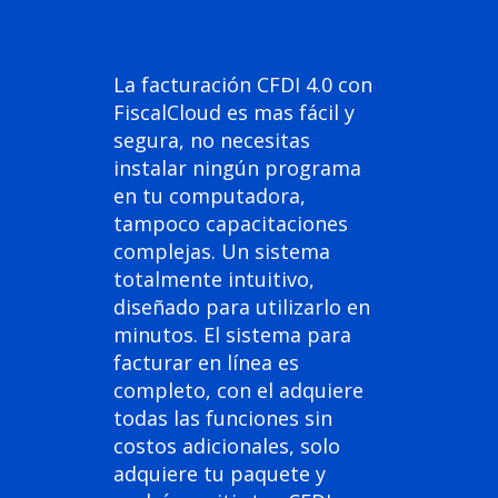
La facturación CFDI 4.0 con
FiscalCloud es mas fácil y
segura, no necesitas
instalar ningún programa
en tu computadora,
tampoco capacitaciones
complejas. Un sistema
totalmente intuitivo,
diseñado para utilizarlo en
minutos. El sistema para
facturar en línea es
completo, con el adquiere
todas las funciones sin
costos adicionales, solo
adquiere tu paquete y