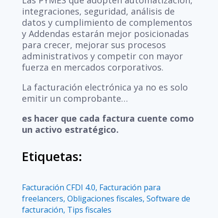
Las PYMES que adopten automatización,
integraciones, seguridad, análisis de
datos y cumplimiento de complementos
y Addendas estarán mejor posicionadas
para crecer, mejorar sus procesos
administrativos y competir con mayor
fuerza en mercados corporativos.
La facturación electrónica ya no es solo
emitir un comprobante…
es hacer que cada factura cuente como
un activo estratégico.
Etiquetas:
Facturación CFDI 4.0
,
Facturación para
freelancers
,
Obligaciones fiscales
,
Software de
facturación
,
Tips fiscales