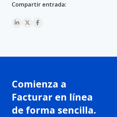
Compartir entrada:
Comienza a
Facturar en línea
de forma sencilla.