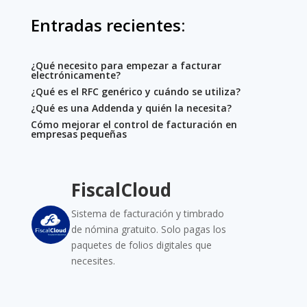
Entradas recientes:
¿Qué necesito para empezar a facturar
electrónicamente?
¿Qué es el RFC genérico y cuándo se utiliza?
¿Qué es una Addenda y quién la necesita?
Cómo mejorar el control de facturación en
empresas pequeñas
FiscalCloud
Sistema de facturación y timbrado
de nómina gratuito. Solo pagas los
paquetes de folios digitales que
necesites.