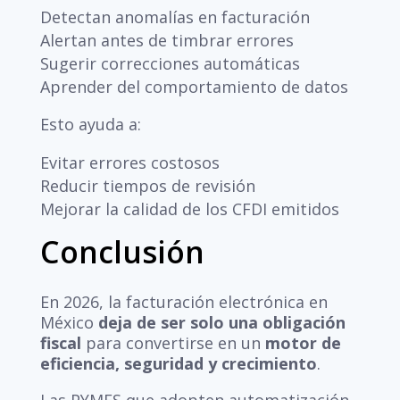
Detectan anomalías en facturación
Alertan antes de timbrar errores
Sugerir correcciones automáticas
Aprender del comportamiento de datos
Esto ayuda a:
Evitar errores costosos
Reducir tiempos de revisión
Mejorar la calidad de los CFDI emitidos
Conclusión
En 2026, la facturación electrónica en
México
deja de ser solo una obligación
fiscal
para convertirse en un
motor de
eficiencia, seguridad y crecimiento
.