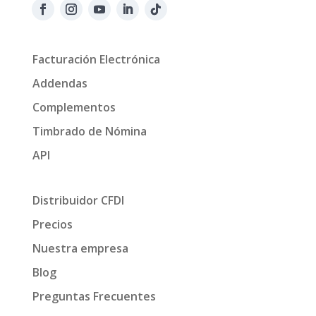
Facturación Electrónica
Addendas
Complementos
Timbrado de Nómina
API
Distribuidor CFDI
Precios
Nuestra empresa
Blog
Preguntas Frecuentes