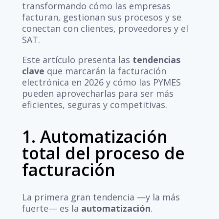
transformando cómo las empresas
facturan, gestionan sus procesos y se
conectan con clientes, proveedores y el
SAT.
Este artículo presenta las
tendencias
clave
que marcarán la facturación
electrónica en 2026 y cómo las PYMES
pueden aprovecharlas para ser más
eficientes, seguras y competitivas.
1. Automatización
total del proceso de
facturación
La primera gran tendencia —y la más
fuerte— es la
automatización
.