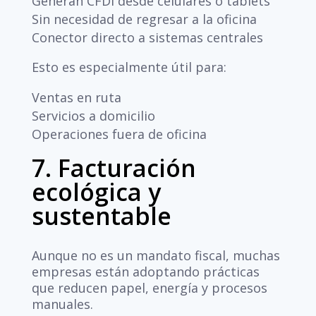
Generan CFDI desde celulares o tablets
Sin necesidad de regresar a la oficina
Conector directo a sistemas centrales
Esto es especialmente útil para:
Ventas en ruta
Servicios a domicilio
Operaciones fuera de oficina
7. Facturación
ecológica y
sustentable
Aunque no es un mandato fiscal, muchas
empresas están adoptando prácticas
que reducen papel, energía y procesos
manuales.