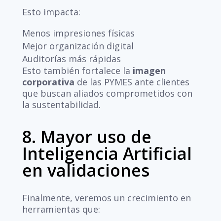
Esto impacta:
Menos impresiones físicas
Mejor organización digital
Auditorías más rápidas
Esto también fortalece la
imagen
corporativa
de las PYMES ante clientes
que buscan aliados comprometidos con
la sustentabilidad.
8. Mayor uso de
Inteligencia Artificial
en validaciones
Finalmente, veremos un crecimiento en
herramientas que: