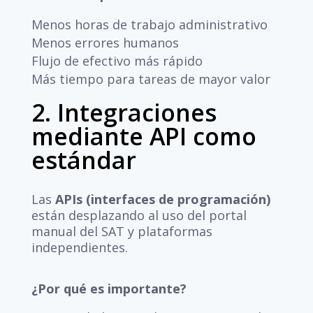
Menos horas de trabajo administrativo
Menos errores humanos
Flujo de efectivo más rápido
Más tiempo para tareas de mayor valor
2. Integraciones
mediante API como
estándar
Las
APIs (interfaces de programación)
están desplazando al uso del portal
manual del SAT y plataformas
independientes.
¿Por qué es importante?