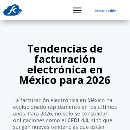
Iniciar sesión
Tendencias de
facturación
electrónica en
México para 2026
La facturación electrónica en México ha
evolucionado rápidamente en los últimos
años. Para 2026, no solo se consolidan
obligaciones como el
CFDI 4.0
, sino que
surgen nuevas tendencias que están