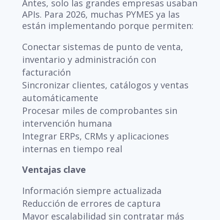
Antes, solo las grandes empresas usaban
APIs. Para 2026, muchas PYMES ya las
están implementando porque permiten:
Conectar sistemas de punto de venta,
inventario y administración con
facturación
Sincronizar clientes, catálogos y ventas
automáticamente
Procesar miles de comprobantes sin
intervención humana
Integrar ERPs, CRMs y aplicaciones
internas en tiempo real
Ventajas clave
Información siempre actualizada
Reducción de errores de captura
Mayor escalabilidad sin contratar más