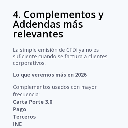
4. Complementos y
Addendas más
relevantes
La simple emisión de CFDI ya no es
suficiente cuando se factura a clientes
corporativos.
Lo que veremos más en 2026
Complementos usados con mayor
frecuencia:
Carta Porte 3.0
Pago
Terceros
INE