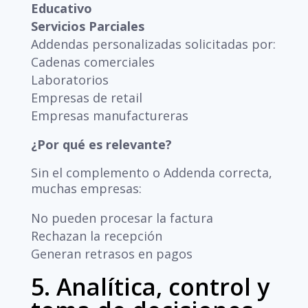
Educativo
Servicios Parciales
Addendas personalizadas solicitadas por:
Cadenas comerciales
Laboratorios
Empresas de retail
Empresas manufactureras
¿Por qué es relevante?
Sin el complemento o Addenda correcta,
muchas empresas:
No pueden procesar la factura
Rechazan la recepción
Generan retrasos en pagos
5. Analítica, control y