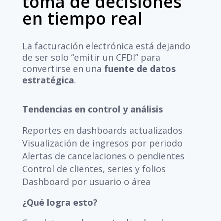
toma de decisiones
en tiempo real
La facturación electrónica está dejando
de ser solo “emitir un CFDI” para
convertirse en una
fuente de datos
estratégica
.
Tendencias en control y análisis
Reportes en dashboards actualizados
Visualización de ingresos por periodo
Alertas de cancelaciones o pendientes
Control de clientes, series y folios
Dashboard por usuario o área
¿Qué logra esto?