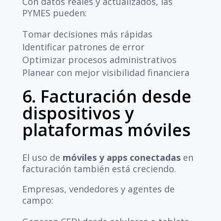
Con datos reales y actualizados, las
PYMES pueden:
Tomar decisiones más rápidas
Identificar patrones de error
Optimizar procesos administrativos
Planear con mejor visibilidad financiera
6. Facturación desde
dispositivos y
plataformas móviles
El uso de
móviles y apps conectadas
en
facturación también está creciendo.
Empresas, vendedores y agentes de
campo: