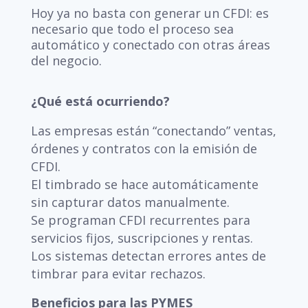
Hoy ya no basta con generar un CFDI: es
necesario que todo el proceso sea
automático y conectado con otras áreas
del negocio.
¿Qué está ocurriendo?
Las empresas están “conectando” ventas,
órdenes y contratos con la emisión de
CFDI.
El timbrado se hace automáticamente
sin capturar datos manualmente.
Se programan CFDI recurrentes para
servicios fijos, suscripciones y rentas.
Los sistemas detectan errores antes de
timbrar para evitar rechazos.
Beneficios para las PYMES