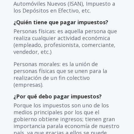
Automóviles Nuevos (ISAN), Impuesto a
los Depósitos en Efectivo, etc.
¿Quién tiene que pagar impuestos?
Personas físicas: es aquella persona que
realiza cualquier actividad económica
(empleado, profesionista, comerciante,
vendedor, etc.)
Personas morales: es la unión de
personas físicas que se unen para la
realización de un fin colectivo
(empresas).
¿Por qué debo pagar impuestos?
Porque los impuestos son uno de los
medios principales por los que el
gobierno obtiene ingresos; tienen gran
importancia parala economía de nuestro
país, ya que gracias a ellos se puede