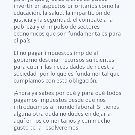
invertir en aspectos prioritarios como la
educación, la salud, la impartición de
justicia y la seguridad, el combate a la
pobreza y el impulso de sectores
económicos que son fundamentales para
el país.
El no pagar impuestos impide al
gobierno destinar recursos suficientes
para cubrir las necesidades de nuestra
sociedad, por lo que es fundamental que
cumplamos con esta obligación.
¡Ahora ya sabes por qué y para qué todos
pagamos impuestos desde que nos
introducimos al mundo laboral! Si tienes
alguna otra duda no dudes en dejarla
aquí en los comentarios y con mucho
gusto te la resolveremos.