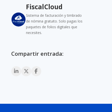
FiscalCloud
Sistema de facturación y timbrado
de nómina gratuito. Solo pagas los
paquetes de folios digitales que
necesites.
Compartir entrada: