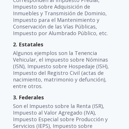
Corresponden al Impuesto Predial,
Impuesto sobre Adquisición de
Inmuebles y Transmisión de Dominio,
Impuesto para el Mantenimiento y
Conservación de las Vías Públicas,
Impuesto por Alumbrado Público, etc.
2. Estatales
Algunos ejemplos son la Tenencia
Vehicular, el impuesto sobre Nóminas
(ISN), Impuesto sobre Hospedaje (ISH),
Impuesto del Registro Civil (actas de
nacimiento, matrimonio y defunción),
entre otros.
3. Federales
Son el Impuesto sobre la Renta (ISR),
Impuesto al Valor Agregado (IVA),
Impuesto Especial sobre Producción y
Servicios (IEPS), Impuesto sobre