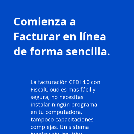
Comienza a
Facturar en línea
de forma sencilla.
La facturación CFDI 4.0 con
FiscalCloud es mas fácil y
segura, no necesitas
instalar ningún programa
en tu computadora,
tampoco capacitaciones
complejas. Un sistema