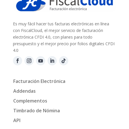
Es muy fácil hacer tus facturas electrónicas en línea
con FiscalCloud, el mejor servicio de facturación
electrónica CFDI 4.0, con planes para todo
presupuesto y el mejor precio por folios digitales CFDI
4.0
Facturación Electrónica
Addendas
Complementos
Timbrado de Nómina
API