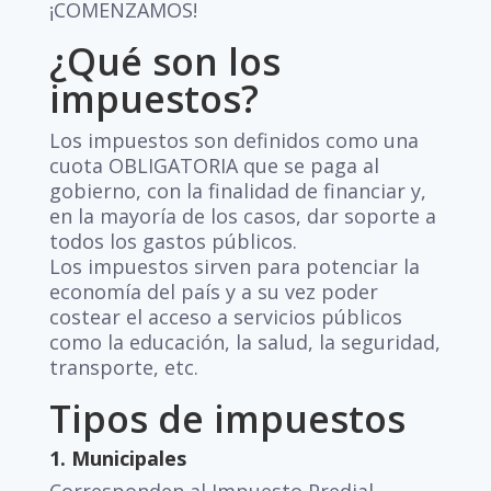
¡COMENZAMOS!
¿Qué son los
impuestos?
Los impuestos son definidos como una
cuota OBLIGATORIA que se paga al
gobierno, con la finalidad de financiar y,
en la mayoría de los casos, dar soporte a
todos los gastos públicos.
Los impuestos sirven para potenciar la
economía del país y a su vez poder
costear el acceso a servicios públicos
como la educación, la salud, la seguridad,
transporte, etc.
Tipos de impuestos
1. Municipales