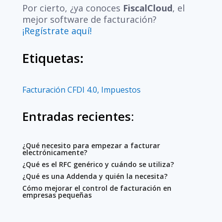
Por cierto, ¿ya conoces
FiscalCloud
, el
mejor software de facturación?
¡Regístrate aquí!
Etiquetas:
Facturación CFDI 4.0
,
Impuestos
Entradas recientes:
¿Qué necesito para empezar a facturar
electrónicamente?
¿Qué es el RFC genérico y cuándo se utiliza?
¿Qué es una Addenda y quién la necesita?
Cómo mejorar el control de facturación en
empresas pequeñas