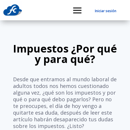
Iniciar sesión
Impuestos ¿Por qué
y para qué?
Desde que entramos al mundo laboral de
adultos todos nos hemos cuestionado
alguna vez, ¿qué son los impuestos y por
qué o para qué debo pagarlos? Pero no
te preocupes, el día de hoy vengo a
quitarte esa duda, después de leer este
artículo habrán desaparecido tus dudas
sobre los impuestos. ¿Listo?