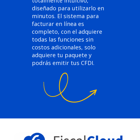
totalmente intuitivo,
diseñado para utilizarlo en
minutos. El sistema para
facturar en línea es
completo, con el adquiere
todas las funciones sin
costos adicionales, solo
adquiere tu paquete y
podrás emitir tus CFDI.