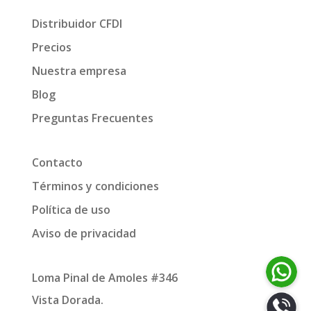
Distribuidor CFDI
Precios
Nuestra empresa
Blog
Preguntas Frecuentes
Contacto
Términos y condiciones
Política de uso
Aviso de privacidad
Loma Pinal de Amoles #346
Vista Dorada.