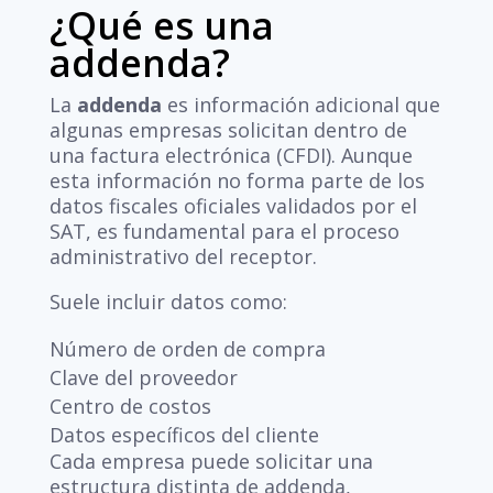
¿Qué es una
addenda?
La
addenda
es información adicional que
algunas empresas solicitan dentro de
una factura electrónica (CFDI). Aunque
esta información no forma parte de los
datos fiscales oficiales validados por el
SAT, es fundamental para el proceso
administrativo del receptor.
Suele incluir datos como:
Número de orden de compra
Clave del proveedor
Centro de costos
Datos específicos del cliente
Cada empresa puede solicitar una
estructura distinta de addenda,