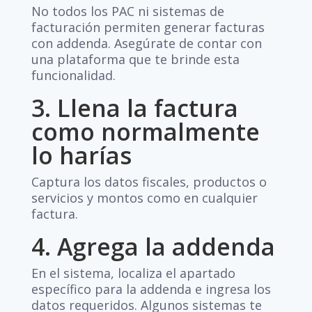
No todos los PAC ni sistemas de
facturación permiten generar facturas
con addenda. Asegúrate de contar con
una plataforma que te brinde esta
funcionalidad.
3. Llena la factura
como normalmente
lo harías
Captura los datos fiscales, productos o
servicios y montos como en cualquier
factura.
4. Agrega la addenda
En el sistema, localiza el apartado
específico para la addenda e ingresa los
datos requeridos. Algunos sistemas te