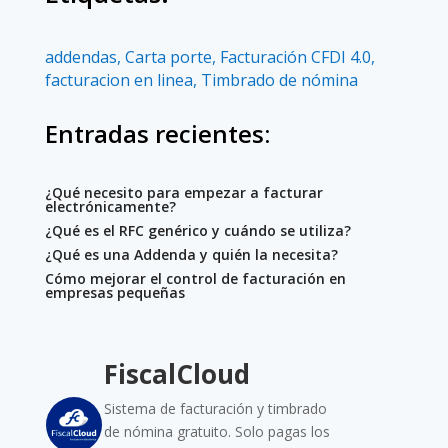
addendas
,
Carta porte
,
Facturación CFDI 4.0
,
facturacion en linea
,
Timbrado de nómina
Entradas recientes:
¿Qué necesito para empezar a facturar
electrónicamente?
¿Qué es el RFC genérico y cuándo se utiliza?
¿Qué es una Addenda y quién la necesita?
Cómo mejorar el control de facturación en
empresas pequeñas
FiscalCloud
Sistema de facturación y timbrado
de nómina gratuito. Solo pagas los