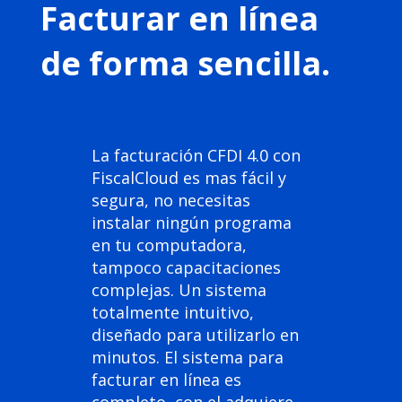
Facturar en línea
de forma sencilla.
La facturación CFDI 4.0 con
FiscalCloud es mas fácil y
segura, no necesitas
instalar ningún programa
en tu computadora,
tampoco capacitaciones
complejas. Un sistema
totalmente intuitivo,
diseñado para utilizarlo en
minutos. El sistema para
facturar en línea es