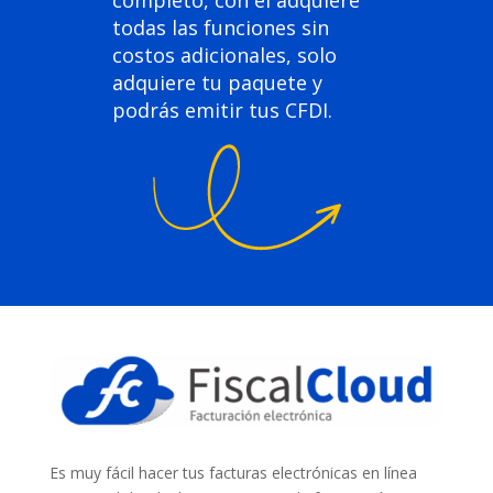
completo, con el adquiere
todas las funciones sin
costos adicionales, solo
adquiere tu paquete y
podrás emitir tus CFDI.
Es muy fácil hacer tus facturas electrónicas en línea