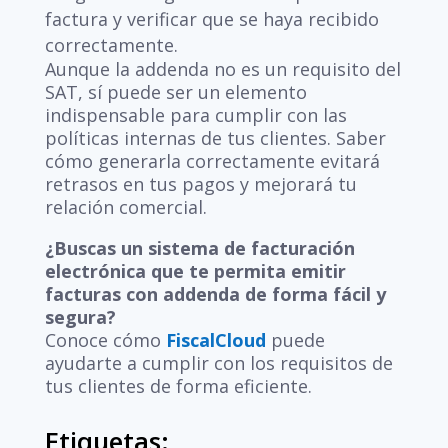
factura y verificar que se haya recibido
correctamente.
Aunque la addenda no es un requisito del
SAT, sí puede ser un elemento
indispensable para cumplir con las
políticas internas de tus clientes. Saber
cómo generarla correctamente evitará
retrasos en tus pagos y mejorará tu
relación comercial.
¿Buscas un sistema de facturación
electrónica que te permita emitir
facturas con addenda de forma fácil y
segura?
Conoce cómo
FiscalCloud
puede
ayudarte a cumplir con los requisitos de
tus clientes de forma eficiente.
Etiquetas: