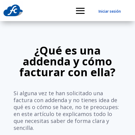
Iniciar sesión
¿Qué es una
addenda y cómo
facturar con ella?
Si alguna vez te han solicitado una
factura con addenda y no tienes idea de
qué es o cómo se hace, no te preocupes:
en este artículo te explicamos todo lo
que necesitas saber de forma clara y
sencilla.