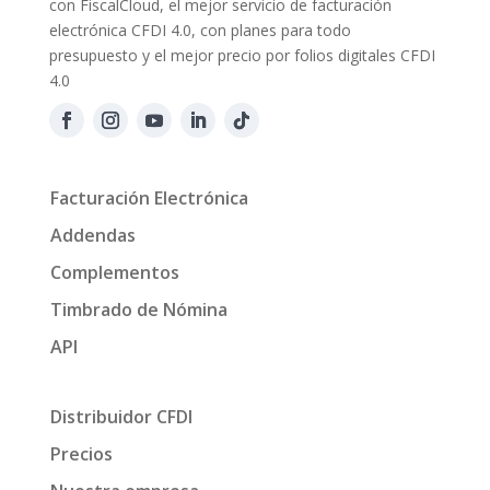
con FiscalCloud, el mejor servicio de facturación
electrónica CFDI 4.0, con planes para todo
presupuesto y el mejor precio por folios digitales CFDI
4.0
Facturación Electrónica
Addendas
Complementos
Timbrado de Nómina
API
Distribuidor CFDI
Precios