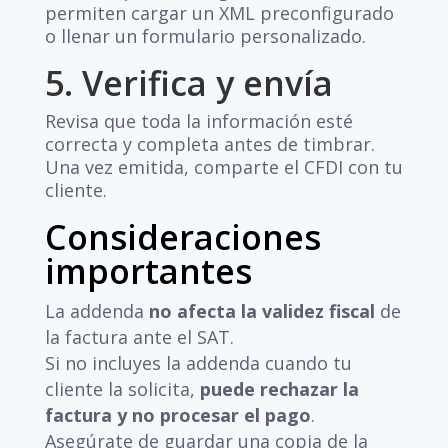
permiten cargar un XML preconfigurado
o llenar un formulario personalizado.
5. Verifica y envía
Revisa que toda la información esté
correcta y completa antes de timbrar.
Una vez emitida, comparte el CFDI con tu
cliente.
Consideraciones
importantes
La addenda
no afecta la validez fiscal
de
la factura ante el SAT.
Si no incluyes la addenda cuando tu
cliente la solicita,
puede rechazar la
factura y no procesar el pago
.
Asegúrate de guardar una copia de la