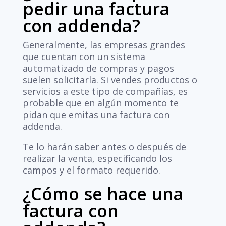
pedir una factura
con addenda?
Generalmente, las empresas grandes
que cuentan con un sistema
automatizado de compras y pagos
suelen solicitarla. Si vendes productos o
servicios a este tipo de compañías, es
probable que en algún momento te
pidan que emitas una factura con
addenda.
Te lo harán saber antes o después de
realizar la venta, especificando los
campos y el formato requerido.
¿Cómo se hace una
factura con