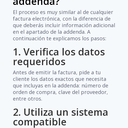
addenda?
El proceso es muy similar al de cualquier
factura electrónica, con la diferencia de
que deberás incluir información adicional
en el apartado de la addenda. A
continuación te explicamos los pasos:
1. Verifica los datos
requeridos
Antes de emitir la factura, pide a tu
cliente los datos exactos que necesita
que incluyas en la addenda: número de
orden de compra, clave del proveedor,
entre otros.
2. Utiliza un sistema
compatible