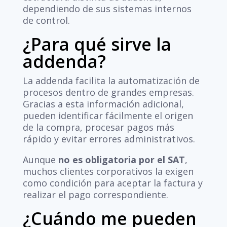
dependiendo de sus sistemas internos
de control.
¿Para qué sirve la
addenda?
La addenda facilita la automatización de
procesos dentro de grandes empresas.
Gracias a esta información adicional,
pueden identificar fácilmente el origen
de la compra, procesar pagos más
rápido y evitar errores administrativos.
Aunque
no es obligatoria por el SAT
,
muchos clientes corporativos la exigen
como condición para aceptar la factura y
realizar el pago correspondiente.
¿Cuándo me pueden