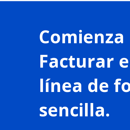
Comienza 
Facturar 
línea de 
sencilla.