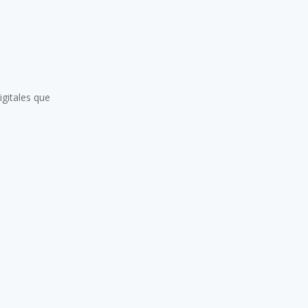
igitales que