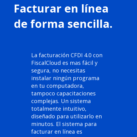
Facturar en línea
de forma sencilla.
La facturación CFDI 4.0 con
FiscalCloud es mas fácil y
segura, no necesitas
instalar ningún programa
en tu computadora,
tampoco capacitaciones
complejas. Un sistema
totalmente intuitivo,
diseñado para utilizarlo en
minutos. El sistema para
facturar en línea es