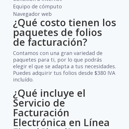
Equipo de cómputo
Navegador web
¿Qué costo tienen los
paquetes de folios
de facturación?
Contamos con una gran variedad de
paquetes para ti, por lo que podrás
elegir el que se adapta a tus necesidades.
Puedes adquirir tus folios desde $380 IVA
incluído.
¿Qué incluye el
Servicio de
Facturación
Electrónica en Línea