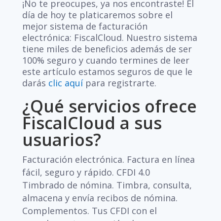
¡No te preocupes, ya nos encontraste! El
día de hoy te platicaremos sobre el
mejor sistema de facturación
electrónica: FiscalCloud. Nuestro sistema
tiene miles de beneficios además de ser
100% seguro y cuando termines de leer
este artículo estamos seguros de que le
darás
clic aquí
para registrarte.
¿Qué servicios ofrece
FiscalCloud a sus
usuarios?
Facturación electrónica. Factura en línea
fácil, seguro y rápido. CFDI 4.0
Timbrado de nómina. Timbra, consulta,
almacena y envía recibos de nómina.
Complementos. Tus CFDI con el