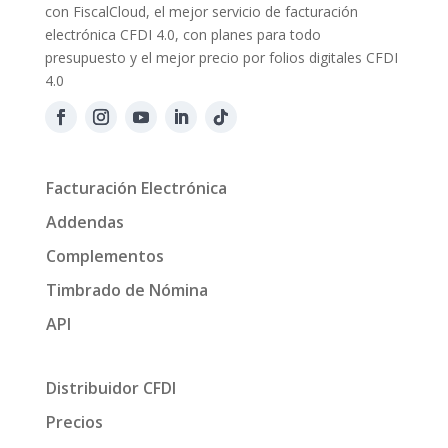
con FiscalCloud, el mejor servicio de facturación
electrónica CFDI 4.0, con planes para todo
presupuesto y el mejor precio por folios digitales CFDI
4.0
Facturación Electrónica
Addendas
Complementos
Timbrado de Nómina
API
Distribuidor CFDI
Precios