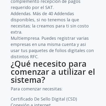
complemento recepción de pagos
requerido por el SAT.
Addendas. Más de 40 Addendas
disponibles, si no tenemos la que
necesitas; la creamos para ti sin costo
extra.
Multiempresa. Puedes registrar varias
empresas en una misma cuenta y asi
usar tus paquetes de folios digitales con
distintos RFC.
¿Qué necesito para
comenzar a utilizar el
sistema?
Para comenzar necesitas:
Certificado De Sello Digital (CSD)
Conexión a internet