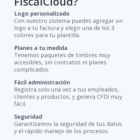
FiscalCloud?
Logo personalizado
Con nuestro sistema puedes agregar un
logo a tu factura y elegir una de los 3
colores para tu plantilla.
Planes a tu medida
Tenemos paquetes de timbres muy
accesibles, sin contratos ni planes
complicados.
Fácil administración
Registra solo una vez a tus empleados,
clientes y productos, y genera CFDI muy
fácil.
Seguridad
Garantizamos la seguridad de tus datos
y el rápido manejo de los procesos.