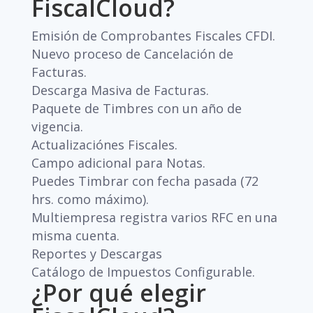
FiscalCloud?
Emisión de Comprobantes Fiscales CFDI.
Nuevo proceso de Cancelación de
Facturas.
Descarga Masiva de Facturas.
Paquete de Timbres con un año de
vigencia.
Actualizaciónes Fiscales.
Campo adicional para Notas.
Puedes Timbrar con fecha pasada (72
hrs. como máximo).
Multiempresa registra varios RFC en una
misma cuenta.
Reportes y Descargas
Catálogo de Impuestos Configurable.
¿Por qué elegir