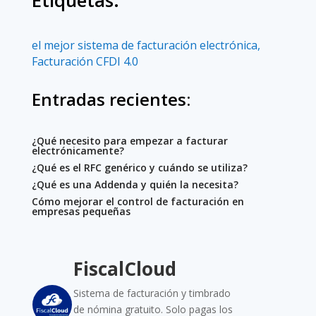
Etiquetas:
el mejor sistema de facturación electrónica
,
Facturación CFDI 4.0
Entradas recientes:
¿Qué necesito para empezar a facturar
electrónicamente?
¿Qué es el RFC genérico y cuándo se utiliza?
¿Qué es una Addenda y quién la necesita?
Cómo mejorar el control de facturación en
empresas pequeñas
FiscalCloud
Sistema de facturación y timbrado
de nómina gratuito. Solo pagas los