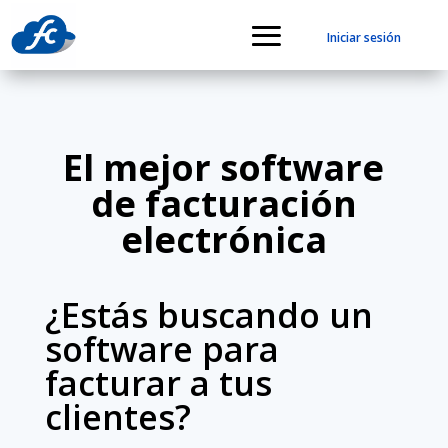
Iniciar sesión
El mejor software
de facturación
electrónica
¿Estás buscando un
software para
facturar a tus
clientes?