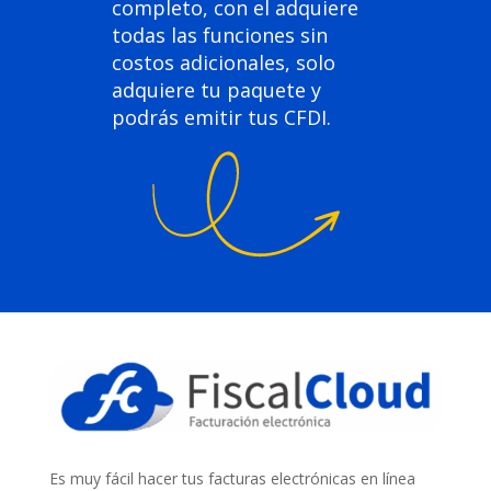
completo, con el adquiere
todas las funciones sin
costos adicionales, solo
adquiere tu paquete y
podrás emitir tus CFDI.
Es muy fácil hacer tus facturas electrónicas en línea