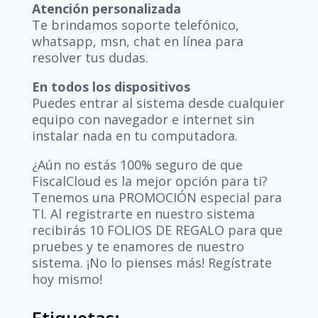
Atención personalizada
Te brindamos soporte telefónico,
whatsapp, msn, chat en línea para
resolver tus dudas.
En todos los dispositivos
Puedes entrar al sistema desde cualquier
equipo con navegador e internet sin
instalar nada en tu computadora.
¿Aún no estás 100% seguro de que
FiscalCloud es la mejor opción para ti?
Tenemos una PROMOCIÓN especial para
TI. Al registrarte en nuestro sistema
recibirás 10 FOLIOS DE REGALO para que
pruebes y te enamores de nuestro
sistema. ¡No lo pienses más! Regístrate
hoy mismo!