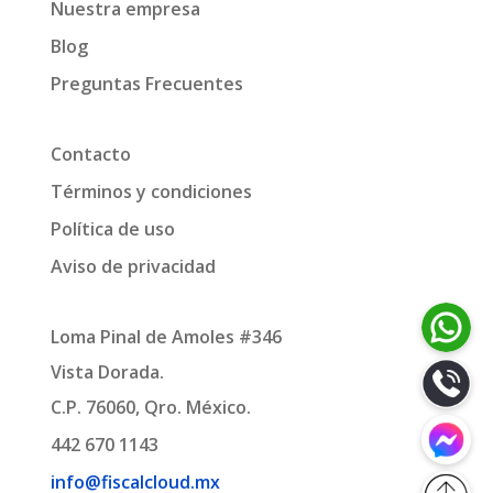
Nuestra empresa
Blog
Preguntas Frecuentes
Contacto
Términos y condiciones
Política de uso
Aviso de privacidad
Loma Pinal de Amoles #346
Vista Dorada.
C.P. 76060, Qro. México.
442 670 1143
info@fiscalcloud.mx