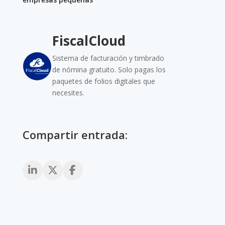
FiscalCloud
Sistema de facturación y timbrado
de nómina gratuito. Solo pagas los
paquetes de folios digitales que
necesites.
Compartir entrada: