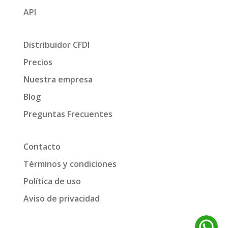
API
Distribuidor CFDI
Precios
Nuestra empresa
Blog
Preguntas Frecuentes
Contacto
Términos y condiciones
Política de uso
Aviso de privacidad