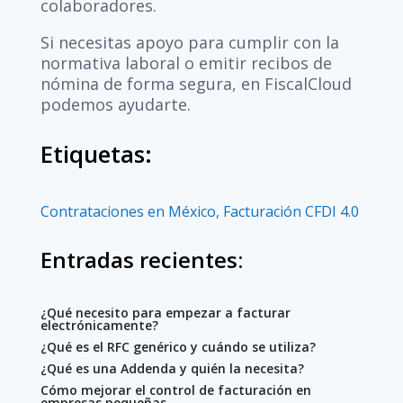
colaboradores.
Si necesitas apoyo para cumplir con la
normativa laboral o emitir recibos de
nómina de forma segura, en FiscalCloud
podemos ayudarte.
Etiquetas:
Contrataciones en México
,
Facturación CFDI 4.0
Entradas recientes:
¿Qué necesito para empezar a facturar
electrónicamente?
¿Qué es el RFC genérico y cuándo se utiliza?
¿Qué es una Addenda y quién la necesita?
Cómo mejorar el control de facturación en
empresas pequeñas