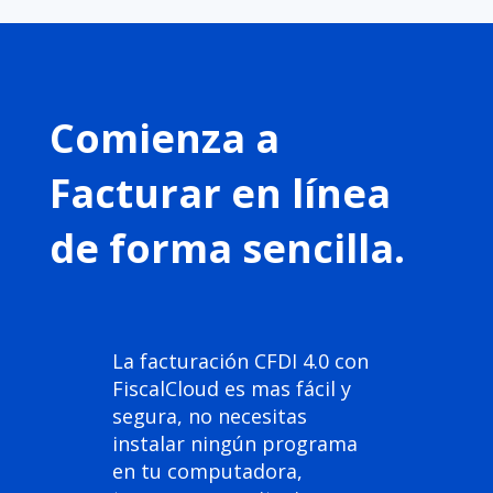
Comienza a
Facturar en línea
de forma sencilla.
La facturación CFDI 4.0 con
FiscalCloud es mas fácil y
segura, no necesitas
instalar ningún programa
en tu computadora,