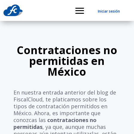
Iniciar sesión
Contrataciones no
permitidas en
México
En nuestra entrada anterior del blog de
FiscalCloud, te platicamos sobre los
tipos de contratación permitidos en
México. Ahora, es importante que
conozcas las
contrataciones no
permitidas
, ya que, aunque muchas
personas aún intentan utilizarlas, están