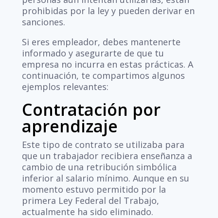
prohibidas por la ley y pueden derivar en
sanciones.
Si eres empleador, debes mantenerte
informado y asegurarte de que tu
empresa no incurra en estas prácticas. A
continuación, te compartimos algunos
ejemplos relevantes:
Contratación por
aprendizaje
Este tipo de contrato se utilizaba para
que un trabajador recibiera enseñanza a
cambio de una retribución simbólica
inferior al salario mínimo. Aunque en su
momento estuvo permitido por la
primera Ley Federal del Trabajo,
actualmente ha sido eliminado.