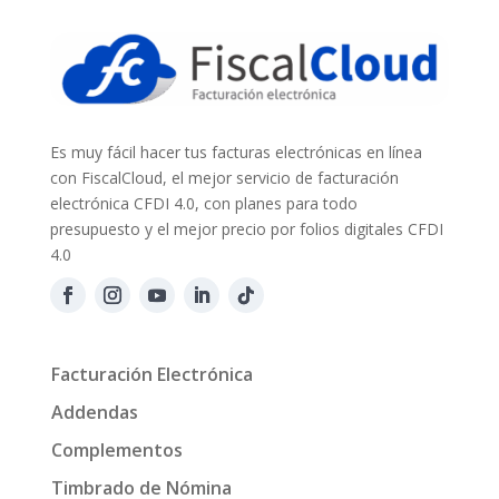
Es muy fácil hacer tus facturas electrónicas en línea
con FiscalCloud, el mejor servicio de facturación
electrónica CFDI 4.0, con planes para todo
presupuesto y el mejor precio por folios digitales CFDI
4.0
Facturación Electrónica
Addendas
Complementos
Timbrado de Nómina