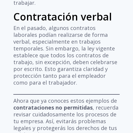
trabajar.
Contratación verbal
En el pasado, algunos contratos
laborales podían realizarse de forma
verbal, especialmente en trabajos
temporales. Sin embargo, la ley vigente
establece que todos los contratos de
trabajo, sin excepción, deben celebrarse
por escrito. Esto garantiza claridad y
protección tanto para el empleador
como para el trabajador.
Ahora que ya conoces estos ejemplos de
contrataciones no permitidas
, recuerda
revisar cuidadosamente los procesos de
tu empresa. Así, evitarás problemas
legales y protegerás los derechos de tus