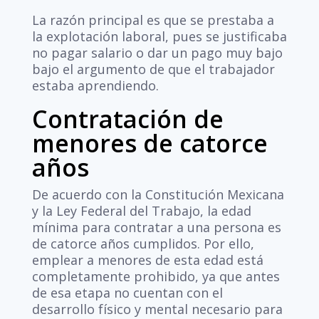
La razón principal es que se prestaba a
la explotación laboral, pues se justificaba
no pagar salario o dar un pago muy bajo
bajo el argumento de que el trabajador
estaba aprendiendo.
Contratación de
menores de catorce
años
De acuerdo con la Constitución Mexicana
y la Ley Federal del Trabajo, la edad
mínima para contratar a una persona es
de catorce años cumplidos. Por ello,
emplear a menores de esta edad está
completamente prohibido, ya que antes
de esa etapa no cuentan con el
desarrollo físico y mental necesario para