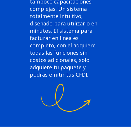
tampoco capacitaciones
complejas. Un sistema
totalmente intuitivo,
diseñado para utilizarlo en
minutos. El sistema para
facturar en línea es
completo, con el adquiere
todas las funciones sin
costos adicionales, solo
adquiere tu paquete y
podrás emitir tus CFDI.