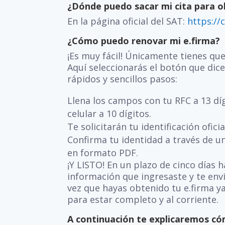
¿Dónde puedo sacar mi cita para o
En la página oficial del SAT:
https://
¿Cómo puedo renovar mi e.firma?
¡Es muy fácil! Únicamente tienes que
Aquí seleccionarás el botón que dice:
rápidos y sencillos pasos:
Llena los campos con tu RFC a 13 dí
celular a 10 dígitos.
Te solicitarán tu identificación oficia
Confirma tu identidad a través de un
en formato PDF.
¡Y LISTO! En un plazo de cinco días h
información que ingresaste y te envi
vez que hayas obtenido tu e.firma ya
para estar completo y al corriente.
A continuación te explicaremos c