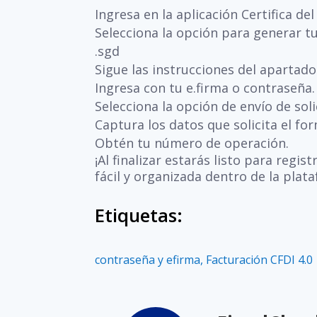
Ingresa en la aplicación Certifica del
Selecciona la opción para generar tu 
.sgd
Sigue las instrucciones del apartado 
Ingresa con tu e.firma o contraseña.
Selecciona la opción de envío de soli
Captura los datos que solicita el for
Obtén tu número de operación.
¡Al finalizar estarás listo para regis
fácil y organizada dentro de la plat
Etiquetas:
contraseña y efirma
,
Facturación CFDI 4.0