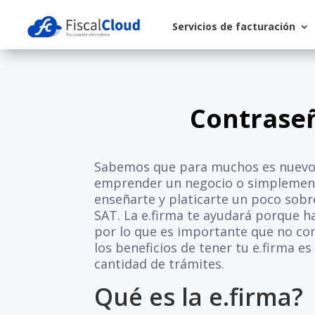
Servicios de facturación
Contraseñ
Sabemos que para muchos es nuevo es
emprender un negocio o simplemente
enseñarte y platicarte un poco so
SAT. La e.firma te ayudará porque h
por lo que es importante que no co
los beneficios de tener tu e.firma e
cantidad de trámites.
Qué es la e.firma?