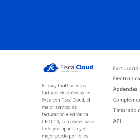
Facturació
Electrónic
Es muy fácil hacer tus
Addendas
facturas electrónicas en
Compleme
línea con FiscalCloud, el
mejor servicio de
Timbrado 
facturación electrónica
API
CFDI 4.0, con planes para
todo presupuesto y el
mejor precio por folios