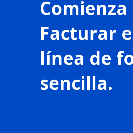
Comienza 
Facturar 
línea de 
sencilla.