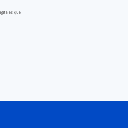
igitales que