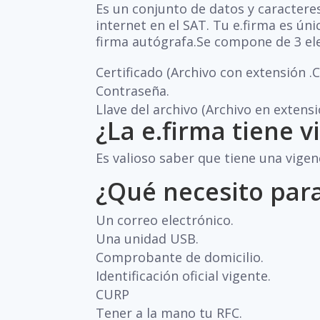
Es un conjunto de datos y caracteres 
internet en el SAT. Tu e.firma es únic
firma autógrafa.Se compone de 3 e
Certificado (Archivo con extensión .
Contraseña.
Llave del archivo (Archivo en extensi
¿La e.firma tiene v
Es valioso saber que tiene una vigen
¿Qué necesito para
Un correo electrónico.
Una unidad USB.
Comprobante de domicilio.
Identificación oficial vigente.
CURP
Tener a la mano tu RFC.