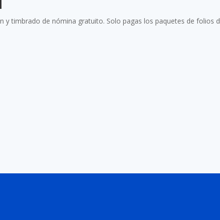
d
n y timbrado de nómina gratuito. Solo pagas los paquetes de folios d