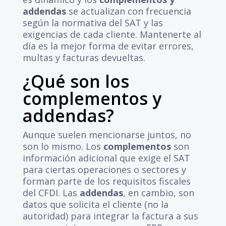
addendas
se actualizan con frecuencia
según la normativa del SAT y las
exigencias de cada cliente. Mantenerte al
día es la mejor forma de evitar errores,
multas y facturas devueltas.
¿Qué son los
complementos y
addendas?
Aunque suelen mencionarse juntos, no
son lo mismo. Los
complementos
son
información adicional que exige el SAT
para ciertas operaciones o sectores y
forman parte de los requisitos fiscales
del CFDI. Las
addendas
, en cambio, son
datos que solicita el cliente (no la
autoridad) para integrar la factura a sus