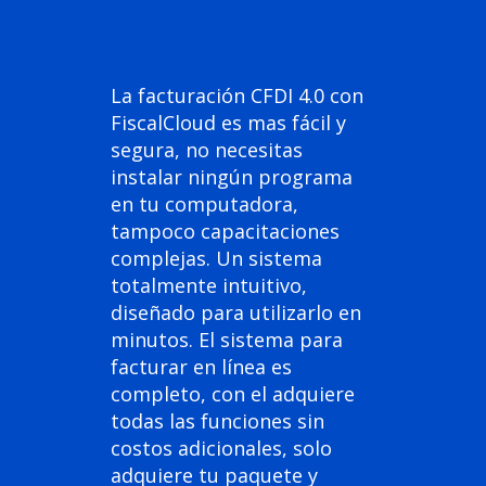
La facturación CFDI 4.0 con
FiscalCloud es mas fácil y
segura, no necesitas
instalar ningún programa
en tu computadora,
tampoco capacitaciones
complejas. Un sistema
totalmente intuitivo,
diseñado para utilizarlo en
minutos. El sistema para
facturar en línea es
completo, con el adquiere
todas las funciones sin
costos adicionales, solo
adquiere tu paquete y