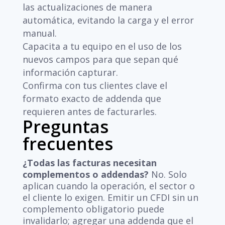
las actualizaciones de manera
automática, evitando la carga y el error
manual.
Capacita a tu equipo en el uso de los
nuevos campos para que sepan qué
información capturar.
Confirma con tus clientes clave el
formato exacto de addenda que
requieren antes de facturarles.
Preguntas
frecuentes
¿Todas las facturas necesitan
complementos o addendas?
No. Solo
aplican cuando la operación, el sector o
el cliente lo exigen. Emitir un CFDI sin un
complemento obligatorio puede
invalidarlo; agregar una addenda que el