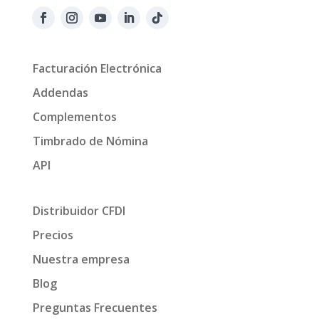
Facturación Electrónica
Addendas
Complementos
Timbrado de Nómina
API
Distribuidor CFDI
Precios
Nuestra empresa
Blog
Preguntas Frecuentes