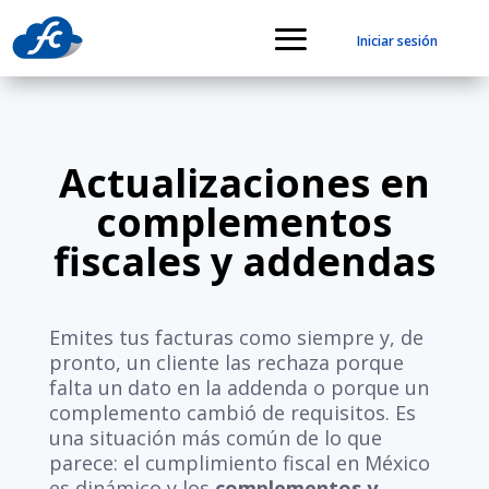
Iniciar sesión
Actualizaciones en
complementos
fiscales y addendas
Emites tus facturas como siempre y, de
pronto, un cliente las rechaza porque
falta un dato en la addenda o porque un
complemento cambió de requisitos. Es
una situación más común de lo que
parece: el cumplimiento fiscal en México
es dinámico y los
complementos y