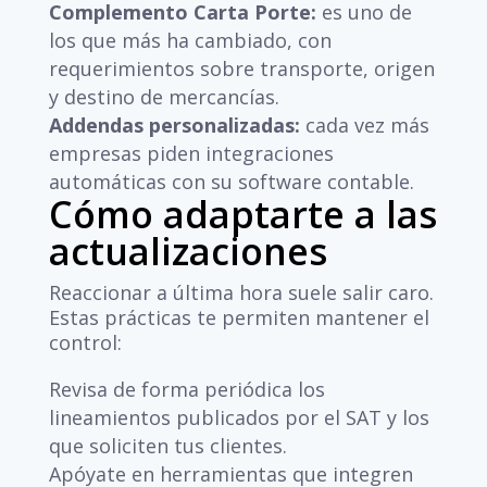
Complemento Carta Porte:
es uno de
los que más ha cambiado, con
requerimientos sobre transporte, origen
y destino de mercancías.
Addendas personalizadas:
cada vez más
empresas piden integraciones
automáticas con su software contable.
Cómo adaptarte a las
actualizaciones
Reaccionar a última hora suele salir caro.
Estas prácticas te permiten mantener el
control:
Revisa de forma periódica los
lineamientos publicados por el SAT y los
que soliciten tus clientes.
Apóyate en herramientas que integren