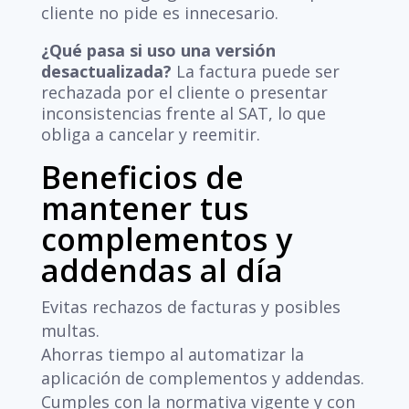
cliente no pide es innecesario.
¿Qué pasa si uso una versión
desactualizada?
La factura puede ser
rechazada por el cliente o presentar
inconsistencias frente al SAT, lo que
obliga a cancelar y reemitir.
Beneficios de
mantener tus
complementos y
addendas al día
Evitas rechazos de facturas y posibles
multas.
Ahorras tiempo al automatizar la
aplicación de complementos y addendas.
Cumples con la normativa vigente y con