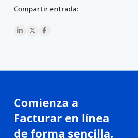
Compartir entrada:
Comienza a
Facturar en línea
de forma sencilla.