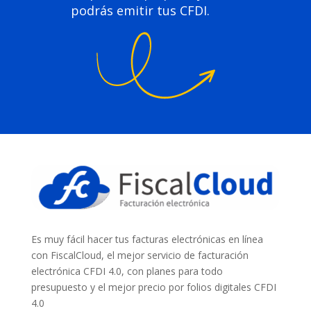
podrás emitir tus CFDI.
Es muy fácil hacer tus facturas electrónicas en línea
con FiscalCloud, el mejor servicio de facturación
electrónica CFDI 4.0, con planes para todo
presupuesto y el mejor precio por folios digitales CFDI
4.0