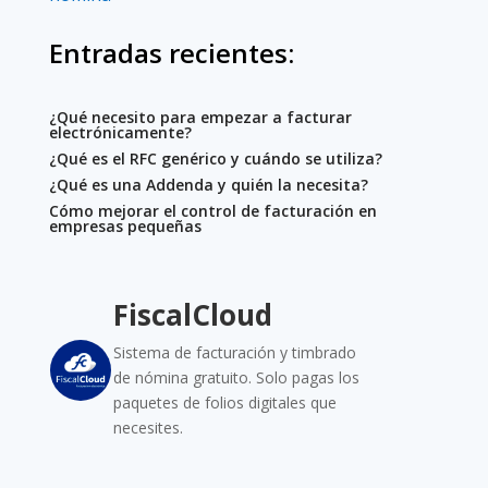
Entradas recientes:
¿Qué necesito para empezar a facturar
electrónicamente?
¿Qué es el RFC genérico y cuándo se utiliza?
¿Qué es una Addenda y quién la necesita?
Cómo mejorar el control de facturación en
empresas pequeñas
FiscalCloud
Sistema de facturación y timbrado
de nómina gratuito. Solo pagas los
paquetes de folios digitales que
necesites.