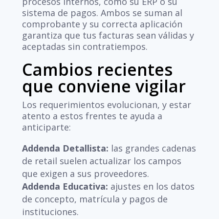
procesos internos, como su ERP o su
sistema de pagos. Ambos se suman al
comprobante y su correcta aplicación
garantiza que tus facturas sean válidas y
aceptadas sin contratiempos.
Cambios recientes
que conviene vigilar
Los requerimientos evolucionan, y estar
atento a estos frentes te ayuda a
anticiparte:
Addenda Detallista:
las grandes cadenas
de retail suelen actualizar los campos
que exigen a sus proveedores.
Addenda Educativa:
ajustes en los datos
de concepto, matrícula y pagos de
instituciones.