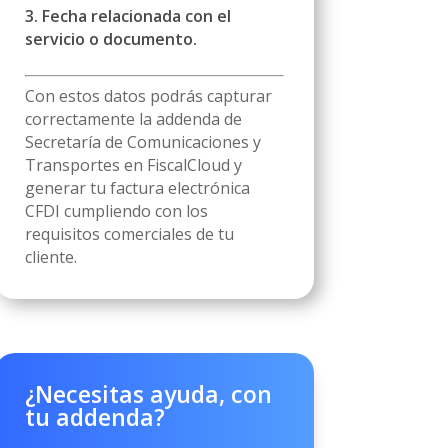
3. Fecha relacionada con el
servicio o documento.
Con estos datos podrás capturar
correctamente la addenda de
Secretaría de Comunicaciones y
Transportes en FiscalCloud y
generar tu factura electrónica
CFDI cumpliendo con los
requisitos comerciales de tu
cliente.
¿Necesitas ayuda, con
tu addenda?