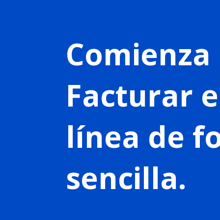
Comienza 
Facturar 
línea de 
sencilla.