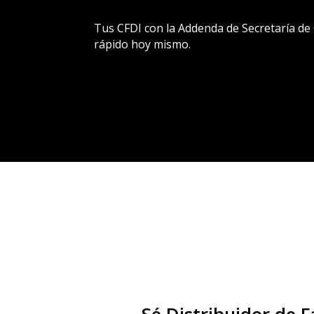
Tus CFDI con la Addenda de Secretaría de 
rápido hoy mismo.