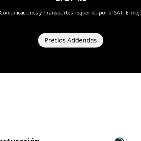
Comunicaciones y Transportes requerido por el SAT. El mejor 
Precios Addendas