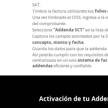
SAT.
Timbra la factura utilizando tus
folios
Una vez timbrado el CFDI, ingresa a la
del comprobante.
Selecciona
“Addenda SCT”
en la lista 
Captura los campos solicitados por la 
concepto, monto y fecha
.
Guarda los datos para que la addenda 
Así podrás cumplir con los requisitos d
centralizada en un solo
sistema de fac
addendas
eficiente y confiable.
Activación de tu Adde