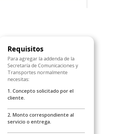
Requisitos
Para agregar la addenda de la
Secretaría de Comunicaciones y
Transportes normalmente
necesitas:
1. Concepto solicitado por el
cliente.
2. Monto correspondiente al
servicio o entrega.