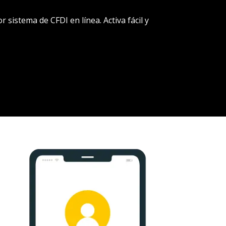
sistema de CFDI en línea. Activa fácil y