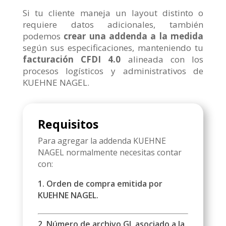
Si tu cliente maneja un layout distinto o
requiere datos adicionales, también
podemos
crear una addenda a la medida
según sus especificaciones, manteniendo tu
facturación CFDI 4.0
alineada con los
procesos logísticos y administrativos de
KUEHNE NAGEL.
Requisitos
Para agregar la addenda KUEHNE
NAGEL normalmente necesitas contar
con:
1. Orden de compra emitida por
KUEHNE NAGEL.
2. Número de archivo GL asociado a la