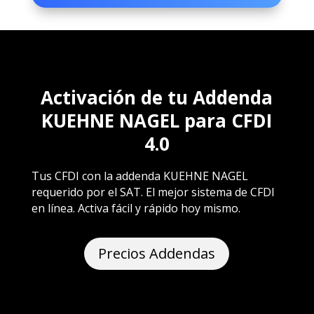
Activación de tu Addenda
KUEHNE NAGEL para CFDI
4.0
Tus CFDI con la addenda KUEHNE NAGEL
requerido por el SAT. El mejor sistema de CFDI
en línea. Activa fácil y rápido hoy mismo.
Precios Addendas