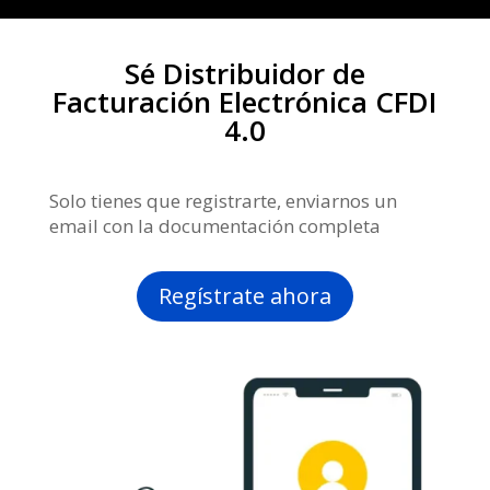
Sé Distribuidor de
Facturación Electrónica CFDI
4.0
Solo tienes que registrarte, enviarnos un
email con la documentación completa
Regístrate ahora