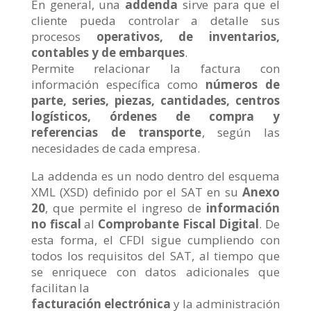
En general, una
addenda
sirve para que el
cliente pueda controlar a detalle sus
procesos
operativos, de inventarios,
contables y de embarques
.
Permite relacionar la factura con
información específica como
números de
parte, series, piezas, cantidades, centros
logísticos, órdenes de compra y
referencias de transporte
, según las
necesidades de cada empresa.
La addenda es un nodo dentro del esquema
XML (XSD) definido por el SAT en su
Anexo
20
, que permite el ingreso de
información
no fiscal
al
Comprobante Fiscal Digital
. De
esta forma, el CFDI sigue cumpliendo con
todos los requisitos del SAT, al tiempo que
se enriquece con datos adicionales que
facilitan la
facturación electrónica
y la administración