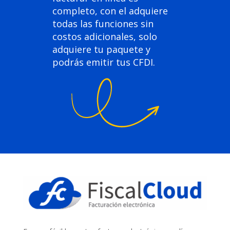
completo, con el adquiere
todas las funciones sin
costos adicionales, solo
adquiere tu paquete y
podrás emitir tus CFDI.