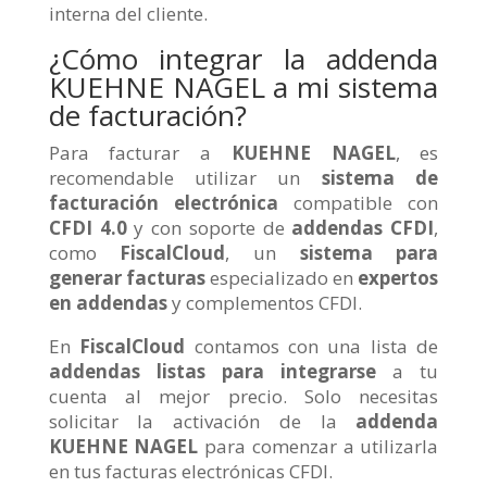
interna del cliente.
¿Cómo integrar la addenda
KUEHNE NAGEL a mi sistema
de facturación?
Para facturar a
KUEHNE NAGEL
, es
recomendable utilizar un
sistema de
facturación electrónica
compatible con
CFDI 4.0
y con soporte de
addendas CFDI
,
como
FiscalCloud
, un
sistema para
generar facturas
especializado en
expertos
en addendas
y complementos CFDI.
En
FiscalCloud
contamos con una lista de
addendas listas para integrarse
a tu
cuenta al mejor precio. Solo necesitas
solicitar la activación de la
addenda
KUEHNE NAGEL
para comenzar a utilizarla
en tus facturas electrónicas CFDI.