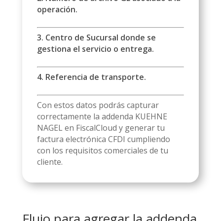
operación.
3. Centro de Sucursal donde se
gestiona el servicio o entrega.
4. Referencia de transporte.
Con estos datos podrás capturar
correctamente la addenda KUEHNE
NAGEL en FiscalCloud y generar tu
factura electrónica CFDI cumpliendo
con los requisitos comerciales de tu
cliente.
Flujo para agregar la addenda