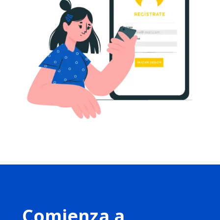
Comienza a