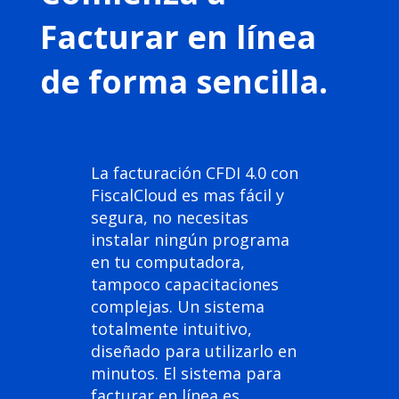
Facturar en línea
de forma sencilla.
La facturación CFDI 4.0 con
FiscalCloud es mas fácil y
segura, no necesitas
instalar ningún programa
en tu computadora,
tampoco capacitaciones
complejas. Un sistema
totalmente intuitivo,
diseñado para utilizarlo en
minutos. El sistema para
facturar en línea es