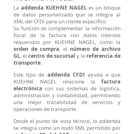
La
addenda KUEHNE NAGEL
es un bloque
de datos personalizado que se integra al
XML del CFDI para un cliente específico.
Su función es complementar la información
fiscal de la factura con datos internos
requeridos por KUEHNE NAGEL, como la
orden de compra
, el
número de archivo
GL
, el
centro de sucursal
y la
referencia de
transporte
.
Este tipo de
addenda CFDI
ayuda a que
KUEHNE NAGEL relacione la
factura
electrónica
con sus sistemas de logística,
administración y contabilidad, permitiendo
una mejor trazabilidad de servicios y
operaciones de transporte.
Desde el punto de vista técnico, la addenda
se integra como un nodo XML permitido por