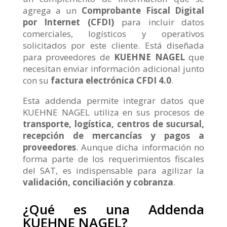
agrega a un
Comprobante Fiscal Digital
por Internet (CFDI)
para incluir datos
comerciales, logísticos y operativos
solicitados por este cliente. Está diseñada
para proveedores de
KUEHNE NAGEL
que
necesitan enviar información adicional junto
con su
factura electrónica CFDI 4.0
.
Esta addenda permite integrar datos que
KUEHNE NAGEL utiliza en sus procesos de
transporte, logística, centros de sucursal,
recepción de mercancías y pagos a
proveedores
. Aunque dicha información no
forma parte de los requerimientos fiscales
del SAT, es indispensable para agilizar la
validación, conciliación y cobranza
.
¿Qué es una Addenda
KUEHNE NAGEL?