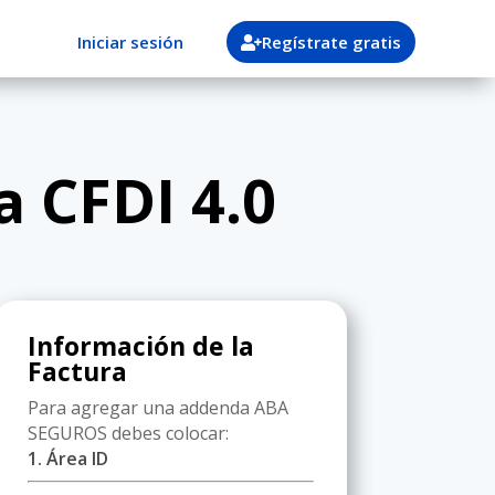
Iniciar sesión
Regístrate gratis
 CFDI 4.0
Información de la
Factura
Para agregar una addenda ABA
SEGUROS debes colocar:
1. Área ID