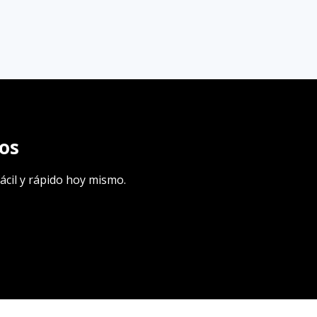
os
ácil y rápido hoy mismo.