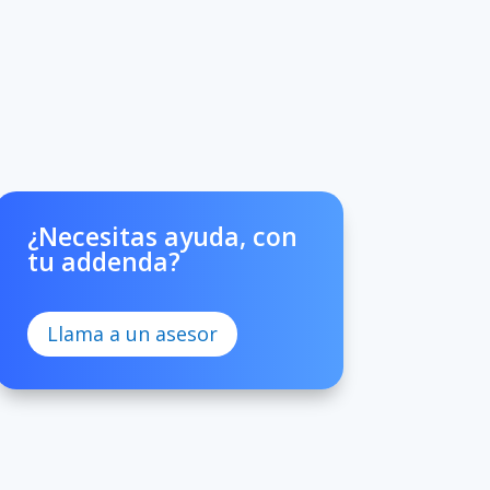
¿Necesitas ayuda, con
tu addenda?
Llama a un asesor