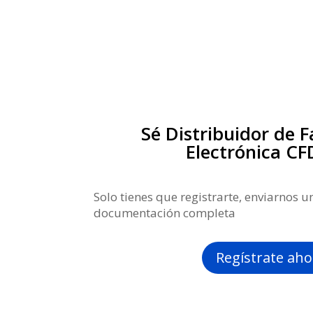
Sé Distribuidor de 
Electrónica CF
Solo tienes que registrarte, enviarnos u
documentación completa
Regístrate aho