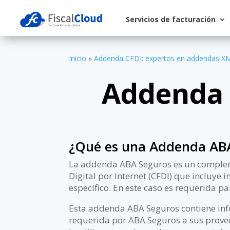
Servicios de facturación
Inicio
»
Addenda CFDI: expertos en addendas X
Addenda 
¿Qué es una Addenda AB
La addenda ABA Seguros es un complem
Digital por Internet (CFDI) que incluye
específico. En este caso es requerida 
Esta addenda ABA Seguros contiene info
requerida por ABA Seguros a sus prove