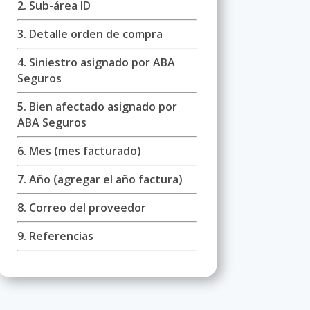
2. Sub-área ID
3. Detalle orden de compra
4. Siniestro asignado por ABA
Seguros
5. Bien afectado asignado por
ABA Seguros
6. Mes (mes facturado)
7. Año (agregar el año factura)
8. Correo del proveedor
9. Referencias