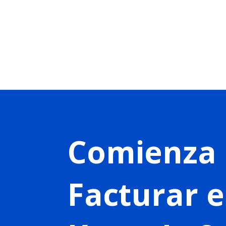
Comienza 
Facturar 