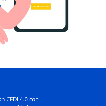
ón CFDI 4.0 con