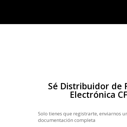
Sé Distribuidor de 
Electrónica CF
Solo tienes que registrarte, enviarnos u
documentación completa