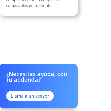
comerciales de tu cliente.
¿Necesitas ayuda, con
tu addenda?
Llama a un asesor