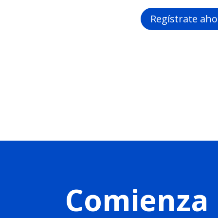
Regístrate aho
Comienza 