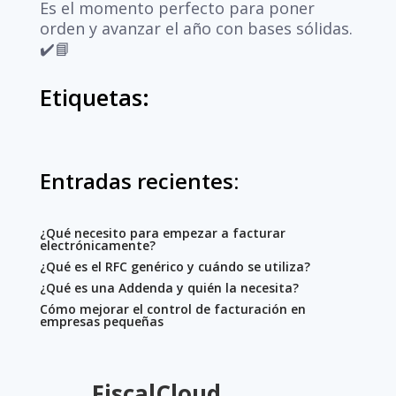
Es el momento perfecto para poner
orden y avanzar el año con bases sólidas.
✔️📘
Etiquetas:
Entradas recientes:
¿Qué necesito para empezar a facturar
electrónicamente?
¿Qué es el RFC genérico y cuándo se utiliza?
¿Qué es una Addenda y quién la necesita?
Cómo mejorar el control de facturación en
empresas pequeñas
FiscalCloud