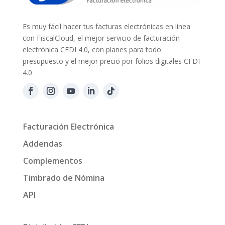
Es muy fácil hacer tus facturas electrónicas en línea
con FiscalCloud, el mejor servicio de facturación
electrónica CFDI 4.0, con planes para todo
presupuesto y el mejor precio por folios digitales CFDI
4.0
Facturación Electrónica
Addendas
Complementos
Timbrado de Nómina
API