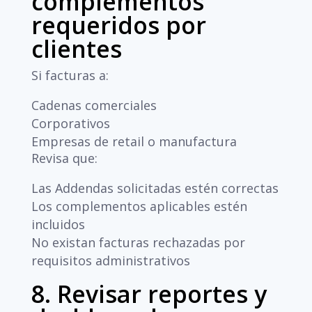
complementos
requeridos por
clientes
Si facturas a:
Cadenas comerciales
Corporativos
Empresas de retail o manufactura
Revisa que:
Las Addendas solicitadas estén correctas
Los complementos aplicables estén
incluidos
No existan facturas rechazadas por
requisitos administrativos
8. Revisar reportes y