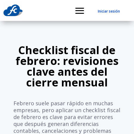
Iniciar sesión
Checklist fiscal de
febrero: revisiones
clave antes del
cierre mensual
Febrero suele pasar rápido en muchas
empresas, pero aplicar un checklist fiscal
de febrero es clave para evitar errores
que después generan diferencias
contables, cancelaciones y problemas