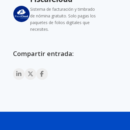
Sistema de facturación y timbrado
de nómina gratuito. Solo pagas los
paquetes de folios digitales que
necesites.
Compartir entrada: