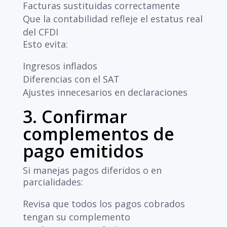
Facturas sustituidas correctamente
Que la contabilidad refleje el estatus real
del CFDI
Esto evita:
Ingresos inflados
Diferencias con el SAT
Ajustes innecesarios en declaraciones
3. Confirmar
complementos de
pago emitidos
Si manejas pagos diferidos o en
parcialidades:
Revisa que todos los pagos cobrados
tengan su complemento