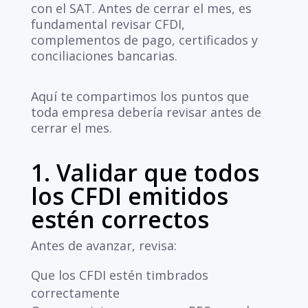
con el SAT. Antes de cerrar el mes, es
fundamental revisar CFDI,
complementos de pago, certificados y
conciliaciones bancarias.
Aquí te compartimos los puntos que
toda empresa debería revisar antes de
cerrar el mes.
1. Validar que todos
los CFDI emitidos
estén correctos
Antes de avanzar, revisa:
Que los CFDI estén timbrados
correctamente