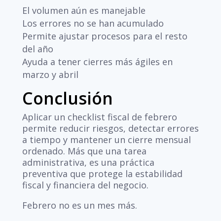
El volumen aún es manejable
Los errores no se han acumulado
Permite ajustar procesos para el resto
del año
Ayuda a tener cierres más ágiles en
marzo y abril
Conclusión
Aplicar un checklist fiscal de febrero
permite reducir riesgos, detectar errores
a tiempo y mantener un cierre mensual
ordenado. Más que una tarea
administrativa, es una práctica
preventiva que protege la estabilidad
fiscal y financiera del negocio.
Febrero no es un mes más.