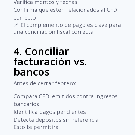
Verifica montos y fechas
Confirma que estén relacionados al CFDI
correcto
📌 El complemento de pago es clave para
una conciliación fiscal correcta.
4. Conciliar
facturación vs.
bancos
Antes de cerrar febrero:
Compara CFDI emitidos contra ingresos
bancarios
Identifica pagos pendientes
Detecta depósitos sin referencia
Esto te permitirá: