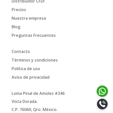
Distribuidor CFDI
Precios
Nuestra empresa
Blog
Preguntas Frecuentes
Contacto
Términos y condiciones
Política de uso
Aviso de privacidad
Loma Pinal de Amoles #346
Vista Dorada.
C.P. 76060, Qro. México.