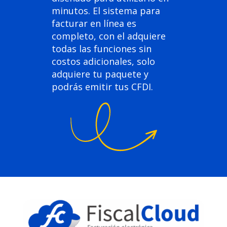
minutos. El sistema para
facturar en línea es
completo, con el adquiere
todas las funciones sin
costos adicionales, solo
adquiere tu paquete y
podrás emitir tus CFDI.