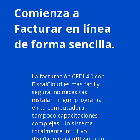
Comienza a
Facturar en línea
de forma sencilla.
La facturación CFDI 4.0 con
FiscalCloud es mas fácil y
segura, no necesitas
instalar ningún programa
en tu computadora,
tampoco capacitaciones
complejas. Un sistema
totalmente intuitivo,
diseñado para utilizarlo en