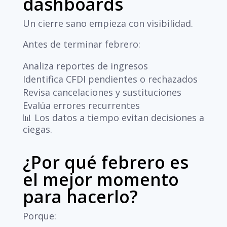
dashboards
Un cierre sano empieza con visibilidad.
Antes de terminar febrero:
Analiza reportes de ingresos
Identifica CFDI pendientes o rechazados
Revisa cancelaciones y sustituciones
Evalúa errores recurrentes
📊 Los datos a tiempo evitan decisiones a
ciegas.
¿Por qué febrero es
el mejor momento
para hacerlo?
Porque: