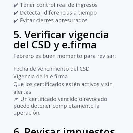
✔️ Tener control real de ingresos
✔️ Detectar diferencias a tiempo
✔️ Evitar cierres apresurados
5. Verificar vigencia
del CSD y e.firma
Febrero es buen momento para revisar:
Fecha de vencimiento del CSD
Vigencia de la e.firma
Que los certificados estén activos y sin
alertas
📌 Un certificado vencido o revocado
puede detener completamente la
operación.
6. Revisar impuestos