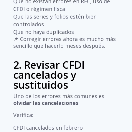
Que no existan errores en RFC, uso de
CFDI o régimen fiscal
Que las series y folios estén bien
controlados
Que no haya duplicados
📌 Corregir errores ahora es mucho más
sencillo que hacerlo meses después.
2. Revisar CFDI
cancelados y
sustituidos
Uno de los errores más comunes es
olvidar las cancelaciones
.
Verifica:
CFDI cancelados en febrero