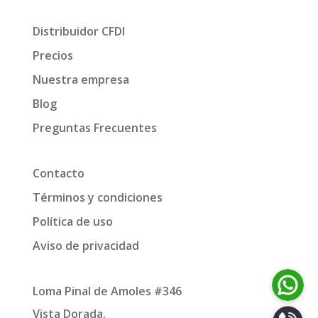
Distribuidor CFDI
Precios
Nuestra empresa
Blog
Preguntas Frecuentes
Contacto
Términos y condiciones
Política de uso
Aviso de privacidad
Loma Pinal de Amoles #346
Vista Dorada.