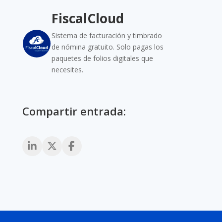
FiscalCloud
Sistema de facturación y timbrado
de nómina gratuito. Solo pagas los
paquetes de folios digitales que
necesites.
Compartir entrada: