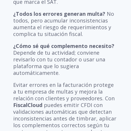
que marca el SAT.
¿Todos los errores generan multa?
No
todos, pero acumular inconsistencias
aumenta el riesgo de requerimientos y
complica tu situación fiscal.
¿Cómo sé qué complemento necesito?
Depende de tu actividad; conviene
revisarlo con tu contador o usar una
plataforma que lo sugiera
automáticamente.
Evitar errores en la facturación protege
a tu empresa de multas y mejora la
relación con clientes y proveedores. Con
FiscalCloud
puedes emitir CFDI con
validaciones automáticas que detectan
inconsistencias antes de timbrar, aplicar
los complementos correctos según tu