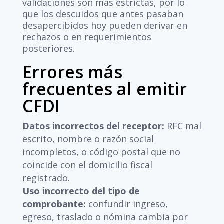
validaciones son más estrictas, por lo
que los descuidos que antes pasaban
desapercibidos hoy pueden derivar en
rechazos o en requerimientos
posteriores.
Errores más
frecuentes al emitir
CFDI
Datos incorrectos del receptor:
RFC mal
escrito, nombre o razón social
incompletos, o código postal que no
coincide con el domicilio fiscal
registrado.
Uso incorrecto del tipo de
comprobante:
confundir ingreso,
egreso, traslado o nómina cambia por