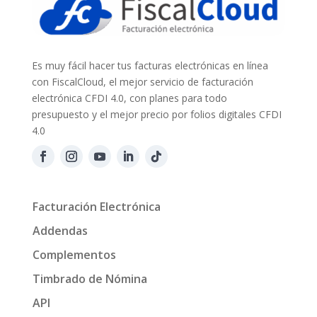
Es muy fácil hacer tus facturas electrónicas en línea
con FiscalCloud, el mejor servicio de facturación
electrónica CFDI 4.0, con planes para todo
presupuesto y el mejor precio por folios digitales CFDI
4.0
Facturación Electrónica
Addendas
Complementos
Timbrado de Nómina
API