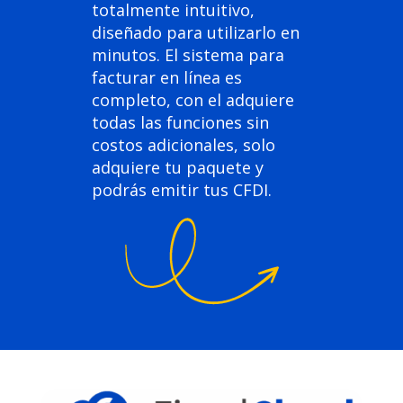
totalmente intuitivo,
diseñado para utilizarlo en
minutos. El sistema para
facturar en línea es
completo, con el adquiere
todas las funciones sin
costos adicionales, solo
adquiere tu paquete y
podrás emitir tus CFDI.