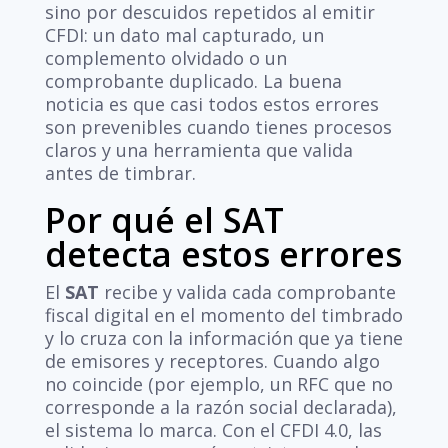
sino por descuidos repetidos al emitir
CFDI: un dato mal capturado, un
complemento olvidado o un
comprobante duplicado. La buena
noticia es que casi todos estos errores
son prevenibles cuando tienes procesos
claros y una herramienta que valida
antes de timbrar.
Por qué el SAT
detecta estos errores
El
SAT
recibe y valida cada comprobante
fiscal digital en el momento del timbrado
y lo cruza con la información que ya tiene
de emisores y receptores. Cuando algo
no coincide (por ejemplo, un RFC que no
corresponde a la razón social declarada),
el sistema lo marca. Con el CFDI 4.0, las