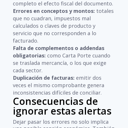
completo el efecto fiscal del documento.
Errores en conceptos y montos:
totales
que no cuadran, impuestos mal
calculados o claves de producto y
servicio que no corresponden a lo
facturado.
Falta de complementos o addendas
obligatorias:
como Carta Porte cuando
se traslada mercancía, o los que exige
cada sector.
Duplicación de facturas:
emitir dos
veces el mismo comprobante genera
inconsistencias difíciles de conciliar.
Consecuencias de
ignorar estas alertas
Dejar pasar los errores no solo implica