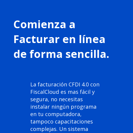
Comienza a
Facturar en línea
de forma sencilla.
La facturación CFDI 4.0 con
FiscalCloud es mas fácil y
segura, no necesitas
instalar ningún programa
en tu computadora,
tampoco capacitaciones
complejas. Un sistema