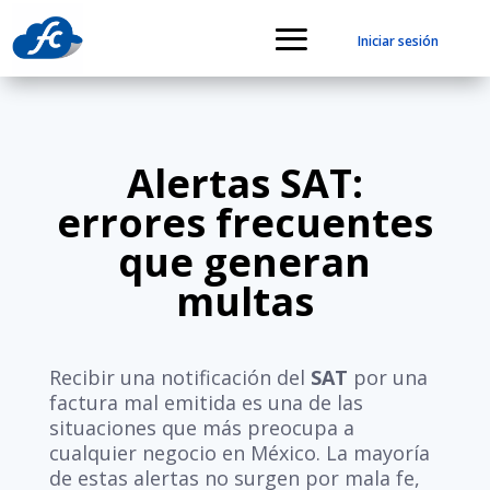
Iniciar sesión
Alertas SAT:
errores frecuentes
que generan
multas
Recibir una notificación del
SAT
por una
factura mal emitida es una de las
situaciones que más preocupa a
cualquier negocio en México. La mayoría
de estas alertas no surgen por mala fe,