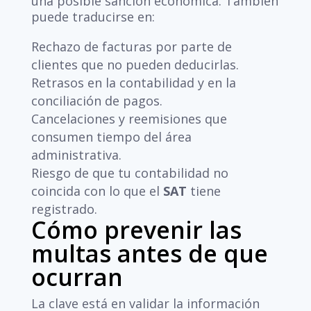
una posible sanción económica. También
puede traducirse en:
Rechazo de facturas por parte de
clientes que no pueden deducirlas.
Retrasos en la contabilidad y en la
conciliación de pagos.
Cancelaciones y reemisiones que
consumen tiempo del área
administrativa.
Riesgo de que tu contabilidad no
coincida con lo que el
SAT
tiene
registrado.
Cómo prevenir las
multas antes de que
ocurran
La clave está en validar la información