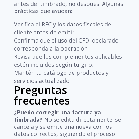
antes del timbrado, no después. Algunas
prácticas que ayudan:
Verifica el RFC y los datos fiscales del
cliente antes de emitir.
Confirma que el uso del CFDI declarado
corresponda a la operación.
Revisa que los complementos aplicables
estén incluidos según tu giro.
Mantén tu catálogo de productos y
servicios actualizado.
Preguntas
frecuentes
¿Puedo corregir una factura ya
timbrada?
No se edita directamente: se
cancela y se emite una nueva con los
datos correctos, siguiendo el proceso