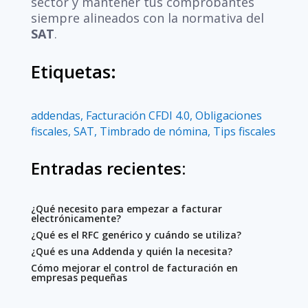
sector y mantener tus comprobantes
siempre alineados con la normativa del
SAT
.
Etiquetas:
addendas
,
Facturación CFDI 4.0
,
Obligaciones
fiscales
,
SAT
,
Timbrado de nómina
,
Tips fiscales
Entradas recientes:
¿Qué necesito para empezar a facturar
electrónicamente?
¿Qué es el RFC genérico y cuándo se utiliza?
¿Qué es una Addenda y quién la necesita?
Cómo mejorar el control de facturación en
empresas pequeñas