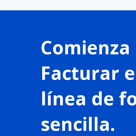
Comienza 
Facturar 
línea de 
sencilla.