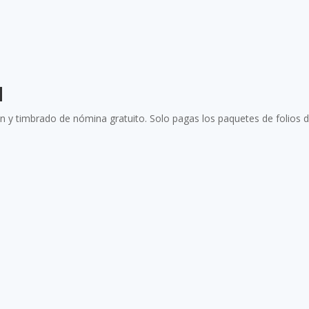
d
n y timbrado de nómina gratuito. Solo pagas los paquetes de folios d