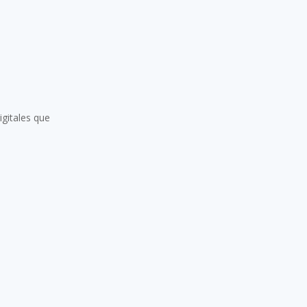
igitales que