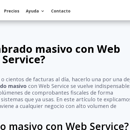
Precios
Ayuda
Contacto
imbrado masivo con Web
Service?
cientos de facturas al día, hacerlo una por una de
ado masivo
con Web Service se vuelve indispensable
volúmenes de comprobantes fiscales de forma
sistemas que ya usas. En este artículo te explicamo
viene a cualquier negocio con alto volumen de
do masivo con Web Service?