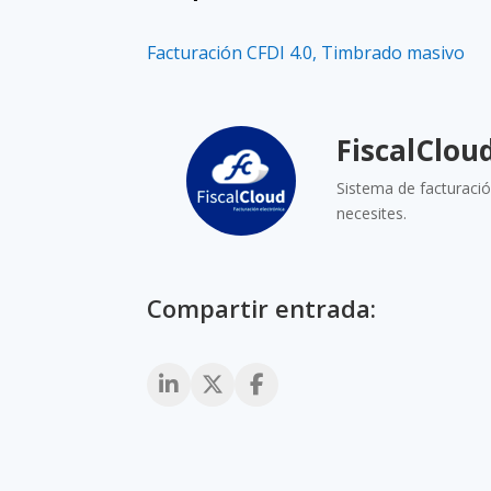
Facturación CFDI 4.0
,
Timbrado masivo
FiscalClou
Sistema de facturació
necesites.
Compartir entrada: