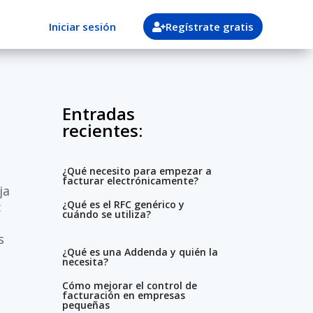
Iniciar sesión
Regístrate gratis
Entradas
recientes:
¿Qué necesito para empezar a
facturar electrónicamente?
ja
¿Qué es el RFC genérico y
:
cuándo se utiliza?
s
¿Qué es una Addenda y quién la
necesita?
Cómo mejorar el control de
facturación en empresas
pequeñas