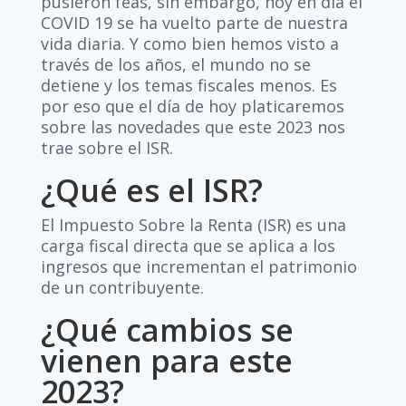
pusieron feas, sin embargo, hoy en día el
COVID 19 se ha vuelto parte de nuestra
vida diaria. Y como bien hemos visto a
través de los años, el mundo no se
detiene y los temas fiscales menos. Es
por eso que el día de hoy platicaremos
sobre las novedades que este 2023 nos
trae sobre el ISR.
¿Qué es el ISR?
El Impuesto Sobre la Renta (ISR) es una
carga fiscal directa que se aplica a los
ingresos que incrementan el patrimonio
de un contribuyente.
¿Qué cambios se
vienen para este
2023?