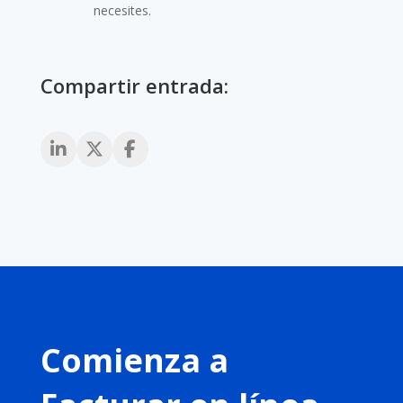
necesites.
Compartir entrada:
Comienza a