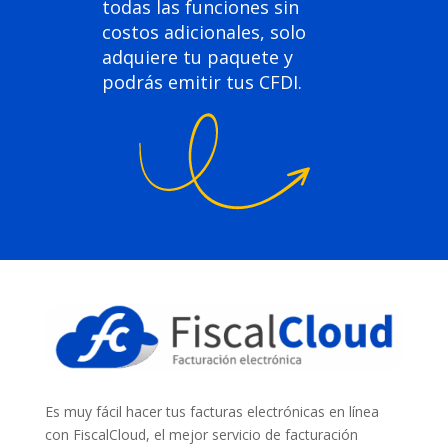
todas las funciones sin
costos adicionales, solo
adquiere tu paquete y
podrás emitir tus CFDI.
Es muy fácil hacer tus facturas electrónicas en línea
con FiscalCloud, el mejor servicio de facturación