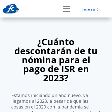
Iniciar sesión
¿Cuánto
descontarán de tu
nómina para el
pago de ISR en
2023?
Estamos iniciando un año nuevo, ya
llegamos al 2023, a pesar de que las
cosas en el 2020 con la pandemia se