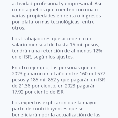
actividad profesional y empresarial. Así
como aquellos que cuenten con una o
varias propiedades en renta o ingresos
por plataformas tecnológicas, entre
otros.
Los trabajadores que acceden a un
salario mensual de hasta 15 mil pesos,
tendrán una retención de al menos 12%
en el ISR, según los ajustes.
En otro ejemplo, las personas que en
2023 ganaron en el año entre 160 mil 577
pesos y 185 mil 852 y que pagarán un ISR
de 21.36 por ciento, en 2023 pagarán
17.92 por ciento de ISR.
Los expertos explicaron que la mayor
parte de contribuyentes que se
beneficiarán por la actualización de las