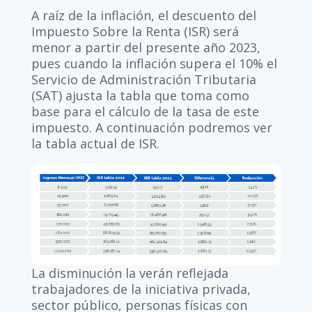
A raíz de la inflación, el descuento del
Impuesto Sobre la Renta (ISR) será
menor a partir del presente año 2023,
pues cuando la inflación supera el 10% el
Servicio de Administración Tributaria
(SAT) ajusta la tabla que toma como
base para el cálculo de la tasa de este
impuesto. A continuación podremos ver
la tabla actual de ISR.
La disminución la verán reflejada
trabajadores de la iniciativa privada,
sector público, personas físicas con