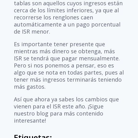
tablas son aquellos cuyos ingresos están
cerca de los límites inferiores, ya que al
recorrerse los renglones caen
automáticamente a un pago porcentual
de ISR menor.
Es importante tener presente que
mientras más dinero se obtenga, más
ISR se tendrá que pagar mensualmente.
Pero si nos ponemos a pensar, eso es
algo que se nota en todas partes, pues al
tener más ingresos terminarás teniendo
más gastos.
Así que ahora ya sabes los cambios que
vienen para el ISR este año. ¡Sigue
nuestro blog para más contenido
interesante!
Etiquetas: