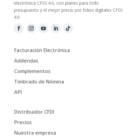
electrónica CFDI 4.0, con planes para todo
presupuesto y el mejor precio por folios digitales CFDI
4.0
Facturación Electrónica
Addendas
Complementos
Timbrado de Nómina
API
Distribuidor CFDI
Precios
Nuestra empresa