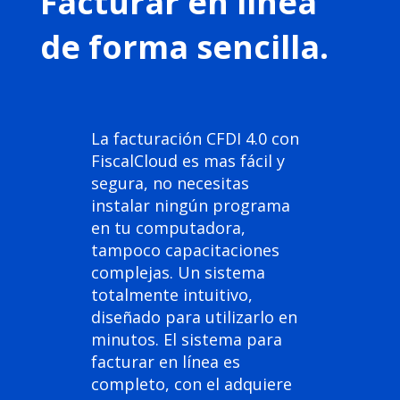
Facturar en línea
de forma sencilla.
La facturación CFDI 4.0 con
FiscalCloud es mas fácil y
segura, no necesitas
instalar ningún programa
en tu computadora,
tampoco capacitaciones
complejas. Un sistema
totalmente intuitivo,
diseñado para utilizarlo en
minutos. El sistema para
facturar en línea es
completo, con el adquiere