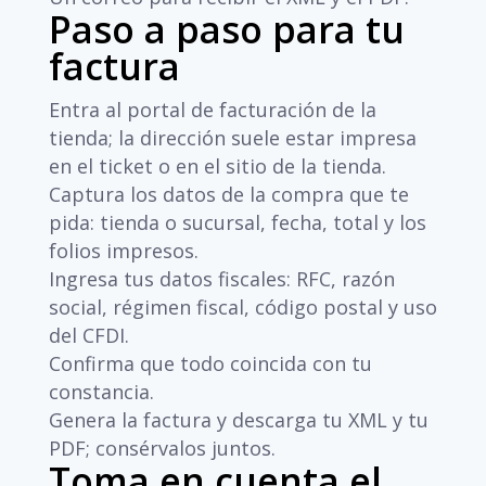
Paso a paso para tu
factura
Entra al portal de facturación de la
tienda; la dirección suele estar impresa
en el ticket o en el sitio de la tienda.
Captura los datos de la compra que te
pida: tienda o sucursal, fecha, total y los
folios impresos.
Ingresa tus datos fiscales: RFC, razón
social, régimen fiscal, código postal y uso
del CFDI.
Confirma que todo coincida con tu
constancia.
Genera la factura y descarga tu XML y tu
PDF; consérvalos juntos.
Toma en cuenta el