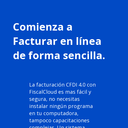
Comienza a
Facturar en línea
de forma sencilla.
La facturación CFDI 4.0 con
FiscalCloud es mas fácil y
segura, no necesitas
instalar ningún programa
en tu computadora,
tampoco capacitaciones
complejas. Un sistema