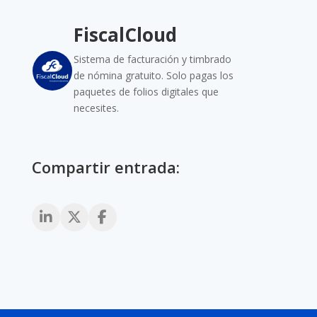
FiscalCloud
Sistema de facturación y timbrado
de nómina gratuito. Solo pagas los
paquetes de folios digitales que
necesites.
Compartir entrada: