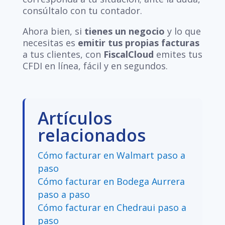
consúltalo con tu contador.
Ahora bien, si
tienes un negocio
y lo que
necesitas es
emitir tus propias facturas
a tus clientes, con
FiscalCloud
emites tus
CFDI en línea, fácil y en segundos.
Artículos
relacionados
Cómo facturar en Walmart paso a
paso
Cómo facturar en Bodega Aurrera
paso a paso
Cómo facturar en Chedraui paso a
paso