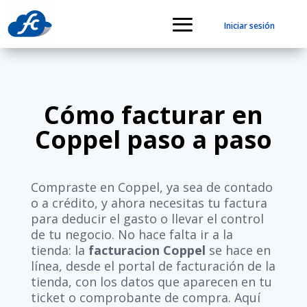
Iniciar sesión
Cómo facturar en
Coppel paso a paso
Compraste en Coppel, ya sea de contado
o a crédito, y ahora necesitas tu factura
para deducir el gasto o llevar el control
de tu negocio. No hace falta ir a la
tienda: la
facturacion Coppel
se hace en
línea, desde el portal de facturación de la
tienda, con los datos que aparecen en tu
ticket o comprobante de compra. Aquí