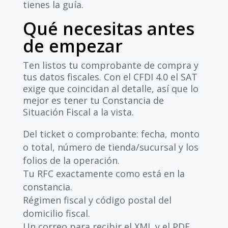
tienes la guía.
Qué necesitas antes
de empezar
Ten listos tu comprobante de compra y
tus datos fiscales. Con el CFDI 4.0 el SAT
exige que coincidan al detalle, así que lo
mejor es tener tu Constancia de
Situación Fiscal a la vista.
Del ticket o comprobante: fecha, monto
o total, número de tienda/sucursal y los
folios de la operación.
Tu RFC exactamente como está en la
constancia.
Régimen fiscal y código postal del
domicilio fiscal.
Un correo para recibir el XML y el PDF.