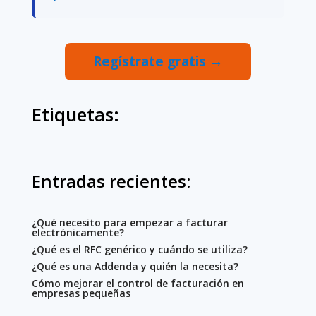
Regístrate gratis →
Etiquetas:
Entradas recientes:
¿Qué necesito para empezar a facturar
electrónicamente?
¿Qué es el RFC genérico y cuándo se utiliza?
¿Qué es una Addenda y quién la necesita?
Cómo mejorar el control de facturación en
empresas pequeñas