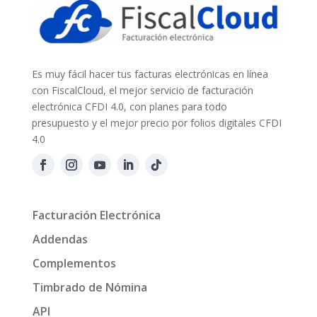
Es muy fácil hacer tus facturas electrónicas en línea
con FiscalCloud, el mejor servicio de facturación
electrónica CFDI 4.0, con planes para todo
presupuesto y el mejor precio por folios digitales CFDI
4.0
Facturación Electrónica
Addendas
Complementos
Timbrado de Nómina
API