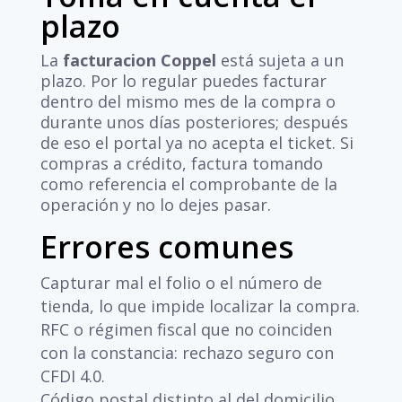
plazo
La
facturacion Coppel
está sujeta a un
plazo. Por lo regular puedes facturar
dentro del mismo mes de la compra o
durante unos días posteriores; después
de eso el portal ya no acepta el ticket. Si
compras a crédito, factura tomando
como referencia el comprobante de la
operación y no lo dejes pasar.
Errores comunes
Capturar mal el folio o el número de
tienda, lo que impide localizar la compra.
RFC o régimen fiscal que no coinciden
con la constancia: rechazo seguro con
CFDI 4.0.
Código postal distinto al del domicilio