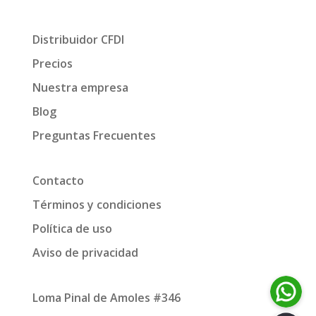
Distribuidor CFDI
Precios
Nuestra empresa
Blog
Preguntas Frecuentes
Contacto
Términos y condiciones
Política de uso
Aviso de privacidad
Loma Pinal de Amoles #346