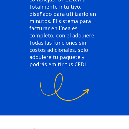
totalmente intuitivo,
diseñado para utilizarlo en
minutos. El sistema para
facturar en línea es
completo, con el adquiere
todas las funciones sin
costos adicionales, solo
adquiere tu paquete y
podrás emitir tus CFDI.