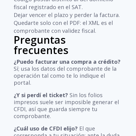
fiscal registrado en el SAT.
Dejar vencer el plazo y perder la factura.
Quedarte solo con el PDF: el XML es el
comprobante con validez fiscal.
Preguntas
frecuentes
¿Puedo facturar una compra a crédito?
Sí; usa los datos del comprobante de la
operación tal como te lo indique el
portal.
¿Y si perdí el ticket?
Sin los folios
impresos suele ser imposible generar el
CFDI, así que guarda siempre tu
comprobante.
¿Cuál uso de CFDI elijo?
El que
corresponda a tu situación; ante la duda,