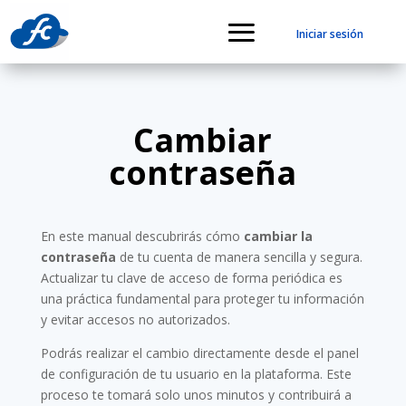
Iniciar sesión
Cambiar
contraseña
En este manual descubrirás cómo
cambiar la
contraseña
de tu cuenta de manera sencilla y segura.
Actualizar tu clave de acceso de forma periódica es
una práctica fundamental para proteger tu información
y evitar accesos no autorizados.
Podrás realizar el cambio directamente desde el panel
de configuración de tu usuario en la plataforma. Este
proceso te tomará solo unos minutos y contribuirá a