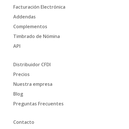
Facturación Electrónica
Addendas
Complementos
Timbrado de Nómina
API
Distribuidor CFDI
Precios
Nuestra empresa
Blog
Preguntas Frecuentes
Contacto