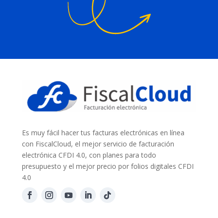
Es muy fácil hacer tus facturas electrónicas en línea
con FiscalCloud, el mejor servicio de facturación
electrónica CFDI 4.0, con planes para todo
presupuesto y el mejor precio por folios digitales CFDI
4.0