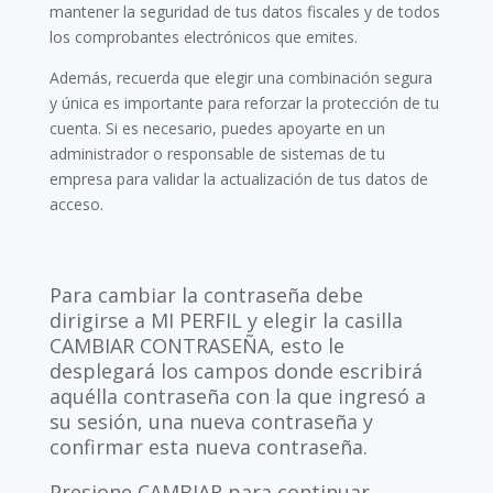
mantener la seguridad de tus datos fiscales y de todos
los comprobantes electrónicos que emites.
Además, recuerda que elegir una combinación segura
y única es importante para reforzar la protección de tu
cuenta. Si es necesario, puedes apoyarte en un
administrador o responsable de sistemas de tu
empresa para validar la actualización de tus datos de
acceso.
Para cambiar la contraseña debe
dirigirse a MI PERFIL y elegir la casilla
CAMBIAR CONTRASEÑA, esto le
desplegará los campos donde escribirá
aquélla contraseña con la que ingresó a
su sesión, una nueva contraseña y
confirmar esta nueva contraseña.
Presione CAMBIAR para continuar.