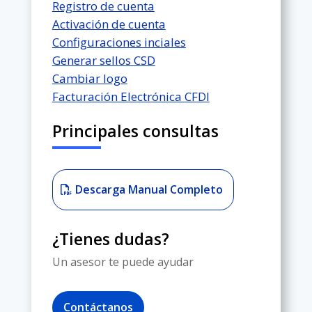
Registro de cuenta
Activación de cuenta
Configuraciones inciales
Generar sellos CSD
Cambiar logo
Facturación Electrónica CFDI
Principales consultas
Descarga Manual Completo
¿Tienes dudas?
Un asesor te puede ayudar
Contáctanos