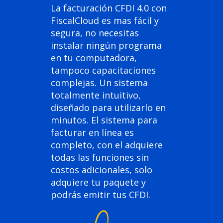
La facturación CFDI 4.0 con
FiscalCloud es mas fácil y
segura, no necesitas
instalar ningún programa
en tu computadora,
tampoco capacitaciones
complejas. Un sistema
totalmente intuitivo,
diseñado para utilizarlo en
minutos. El sistema para
facturar en línea es
completo, con el adquiere
todas las funciones sin
costos adicionales, solo
adquiere tu paquete y
podrás emitir tus CFDI.