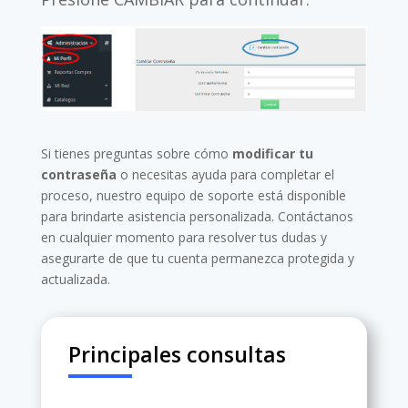
Si tienes preguntas sobre cómo
modificar tu
contraseña
o necesitas ayuda para completar el
proceso, nuestro equipo de soporte está disponible
para brindarte asistencia personalizada. Contáctanos
en cualquier momento para resolver tus dudas y
asegurarte de que tu cuenta permanezca protegida y
actualizada.
Principales consultas