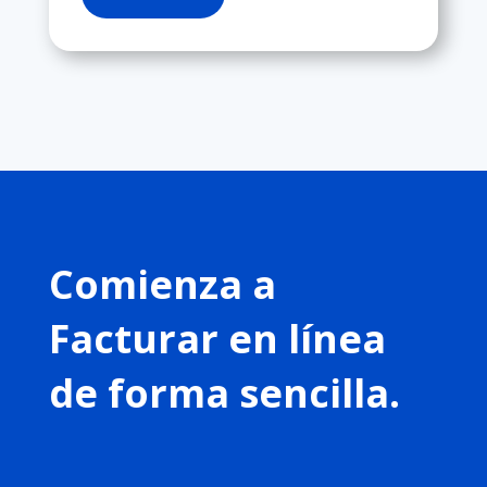
Comienza a
Facturar en línea
de forma sencilla.