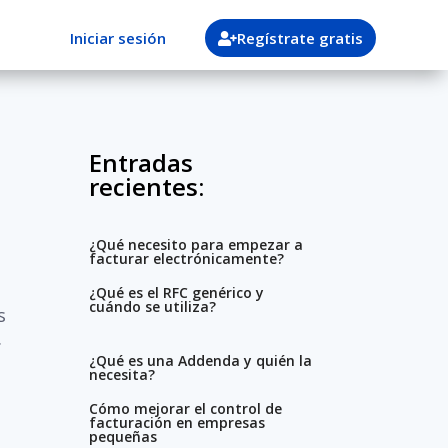
Iniciar sesión
Regístrate gratis
Entradas
recientes:
¿Qué necesito para empezar a
facturar electrónicamente?
¿Qué es el RFC genérico y
cuándo se utiliza?
s
.
¿Qué es una Addenda y quién la
necesita?
Cómo mejorar el control de
facturación en empresas
pequeñas