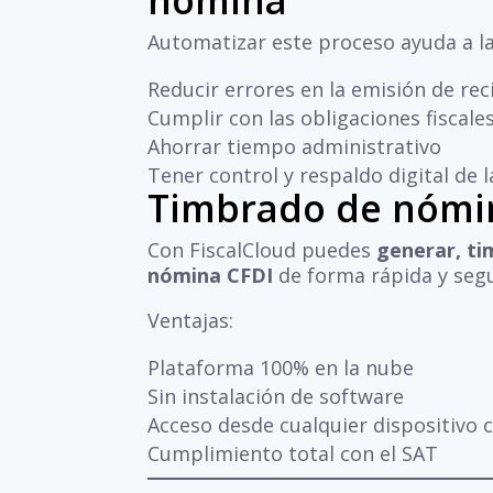
nómina
Automatizar este proceso ayuda a l
Reducir errores en la emisión de rec
Cumplir con las obligaciones fiscal
Ahorrar tiempo administrativo
Tener control y respaldo digital de 
Timbrado de nómin
Con FiscalCloud puedes
generar, ti
nómina CFDI
de forma rápida y seg
Ventajas:
Plataforma 100% en la nube
Sin instalación de software
Acceso desde cualquier dispositivo 
Cumplimiento total con el SAT