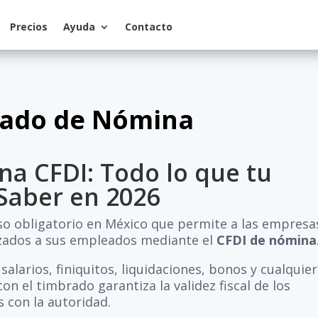
Precios
Ayuda
Contacto
ado de Nómina
a CFDI: Todo lo que tu
Saber en 2026
o obligatorio en México que permite a las empresa
lizados a sus empleados mediante el
CFDI de nómina
alarios, finiquitos, liquidaciones, bonos y cualquier
on el timbrado garantiza la validez fiscal de los
 con la autoridad.