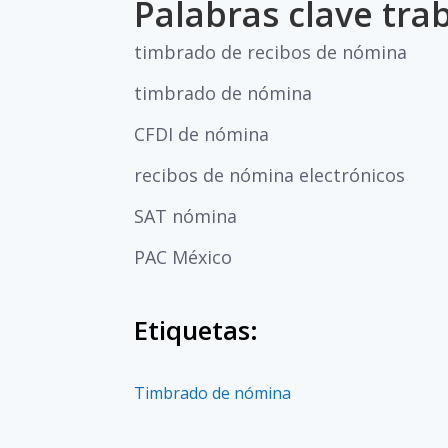
Palabras clave tra
timbrado de recibos de nómina
timbrado de nómina
CFDI de nómina
recibos de nómina electrónicos
SAT nómina
PAC México
Etiquetas:
Timbrado de nómina