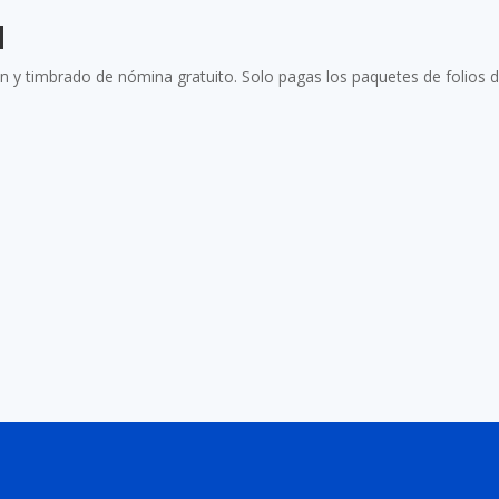
d
n y timbrado de nómina gratuito. Solo pagas los paquetes de folios d