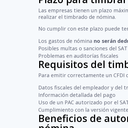
Las empresas tienen un plazo máx
realizar el timbrado de nómina.
No cumplir con este plazo puede te
Los gastos de nómina
no serán ded
Posibles multas o sanciones del SAT
Problemas en auditorías fiscales
Requisitos del ti
Para emitir correctamente un CFDI 
Datos fiscales del empleador y del 
Información detallada del pago
Uso de un PAC autorizado por el SA
Cumplimiento con la versión vigente
Beneficios de auto