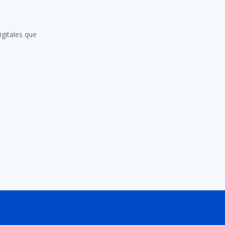
igitales que