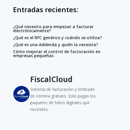
Entradas recientes:
¿Qué necesito para empezar a facturar
electrónicamente?
¿Qué es el RFC genérico y cuándo se utiliza?
¿Qué es una Addenda y quién la necesita?
Cómo mejorar el control de facturación en
empresas pequeñas
FiscalCloud
Sistema de facturación y timbrado
de nómina gratuito. Solo pagas los
paquetes de folios digitales que
necesites.