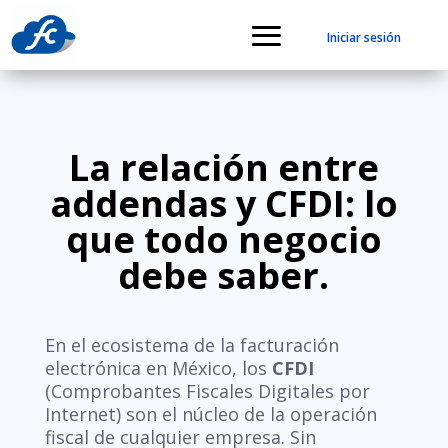
Iniciar sesión
La relación entre
addendas y CFDI: lo
que todo negocio
debe saber.
En el ecosistema de la facturación
electrónica en México, los
CFDI
(Comprobantes Fiscales Digitales por
Internet) son el núcleo de la operación
fiscal de cualquier empresa. Sin