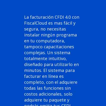
La facturación CFDI 4.0 con
FiscalCloud es mas fácil y
segura, no necesitas
instalar ningún programa
en tu computadora,
tampoco capacitaciones
complejas. Un sistema
totalmente intuitivo,
diseñado para utilizarlo en
minutos. El sistema para
facturar en línea es
completo, con el adquiere
todas las funciones sin
costos adicionales, solo
adquiere tu paquete y
podrás emitir tus CFDI.