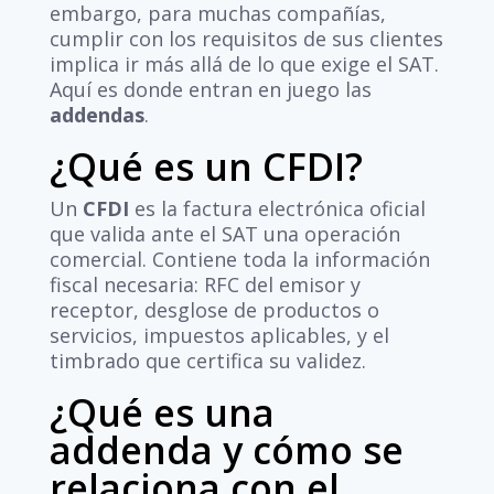
embargo, para muchas compañías,
cumplir con los requisitos de sus clientes
implica ir más allá de lo que exige el SAT.
Aquí es donde entran en juego las
addendas
.
¿Qué es un CFDI?
Un
CFDI
es la factura electrónica oficial
que valida ante el SAT una operación
comercial. Contiene toda la información
fiscal necesaria: RFC del emisor y
receptor, desglose de productos o
servicios, impuestos aplicables, y el
timbrado que certifica su validez.
¿Qué es una
addenda y cómo se
relaciona con el