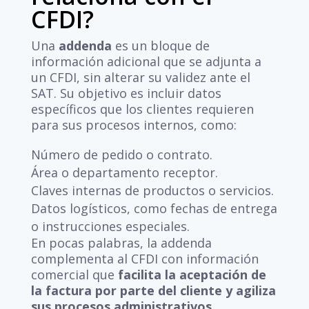
CFDI?
Una
addenda
es un bloque de
información adicional que se adjunta a
un CFDI, sin alterar su validez ante el
SAT. Su objetivo es incluir datos
específicos que los clientes requieren
para sus procesos internos, como:
Número de pedido o contrato.
Área o departamento receptor.
Claves internas de productos o servicios.
Datos logísticos, como fechas de entrega
o instrucciones especiales.
En pocas palabras, la addenda
complementa al CFDI con información
comercial que
facilita la aceptación de
la factura por parte del cliente y agiliza
sus procesos administrativos
.