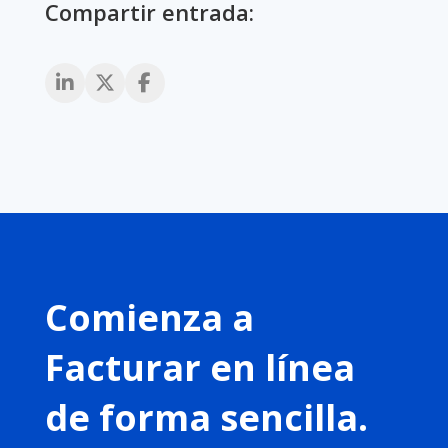
Compartir entrada:
Comienza a
Facturar en línea
de forma sencilla.