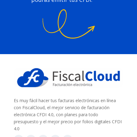
Es muy fácil hacer tus facturas electrónicas en línea
con FiscalCloud, el mejor servicio de facturación
electrónica CFDI 4.0, con planes para todo
presupuesto y el mejor precio por folios digitales CFDI
4.0