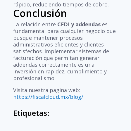
rápido, reduciendo tiempos de cobro.
Conclusión
La relación entre
CFDI y addendas
es
fundamental para cualquier negocio que
busque mantener procesos
administrativos eficientes y clientes
satisfechos. Implementar sistemas de
facturación que permitan generar
addendas correctamente es una
inversión en rapidez, cumplimiento y
profesionalismo.
Visita nuestra pagina web:
https://fiscalcloud.mx/blog/
Etiquetas: