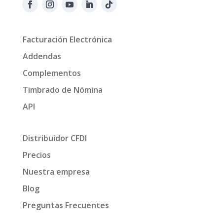
Facturación Electrónica
Addendas
Complementos
Timbrado de Nómina
API
Distribuidor CFDI
Precios
Nuestra empresa
Blog
Preguntas Frecuentes