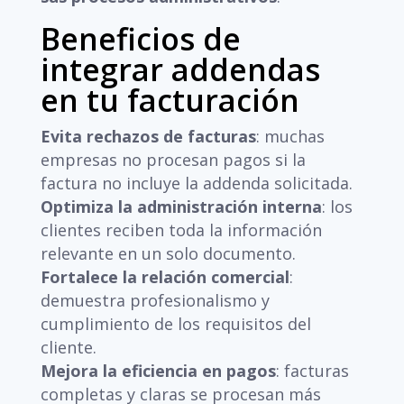
Beneficios de
integrar addendas
en tu facturación
Evita rechazos de facturas
: muchas
empresas no procesan pagos si la
factura no incluye la addenda solicitada.
Optimiza la administración interna
: los
clientes reciben toda la información
relevante en un solo documento.
Fortalece la relación comercial
:
demuestra profesionalismo y
cumplimiento de los requisitos del
cliente.
Mejora la eficiencia en pagos
: facturas
completas y claras se procesan más