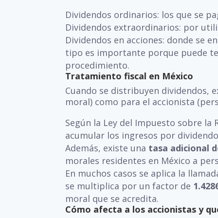
Dividendos ordinarios: los que se p
Dividendos extraordinarios: por utili
Dividendos en acciones: donde se en
tipo es importante porque puede ten
procedimiento.
Tratamiento fiscal en México
Cuando se distribuyen dividendos, e
moral) como para el accionista (pers
Según la Ley del Impuesto sobre la R
acumular los ingresos por dividendo
Además, existe una
tasa adicional 
morales residentes en México a perso
En muchos casos se aplica la llamad
se multiplica por un factor de
1.428
moral que se acredita.
Cómo afecta a los accionistas y q