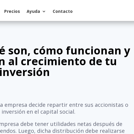
Precios
Ayuda
Contacto
é son, cómo funcionan y
 al crecimiento de tu
inversión
na empresa decide repartir entre sus accionistas o
nversión en el capital social.
empresa debe tener utilidades netas después de
endos. Luego, dicha distribución debe realizarse