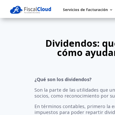
Servicios de facturación
Dividendos: qu
cómo ayudan
¿Qué son los dividendos?
Son la parte de las utilidades que u
socios, como reconocimiento por su i
En términos contables, primero la 
impuestos para poder repartir divid