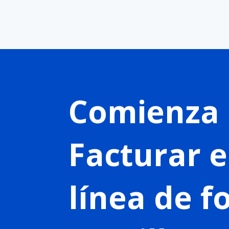
Comienza 
Facturar 
línea de 