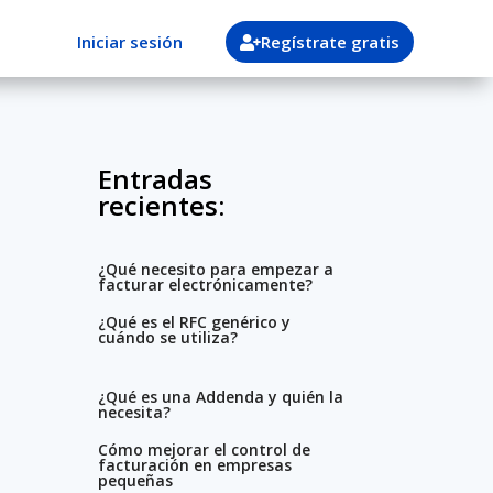
Iniciar sesión
Regístrate gratis
Entradas
recientes:
¿Qué necesito para empezar a
facturar electrónicamente?
¿Qué es el RFC genérico y
cuándo se utiliza?
¿Qué es una Addenda y quién la
necesita?
Cómo mejorar el control de
facturación en empresas
pequeñas