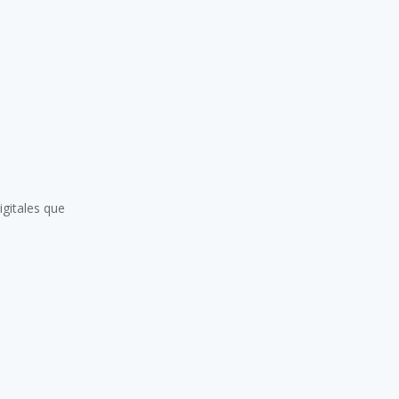
igitales que