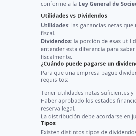
conforme a la
Ley General de Socie
Utilidades vs Dividendos
Utilidades
: las ganancias netas que
fiscal.
Dividendos
: la porción de esas util
entender esta diferencia para sabe
fiscalmente.
¿Cuándo puede pagarse un divide
Para que una empresa pague dividen
requisitos:
Tener utilidades netas suficientes 
Haber aprobado los estados financie
reserva legal.
La distribución debe acordarse en ju
Tipos
Existen distintos tipos de dividendo