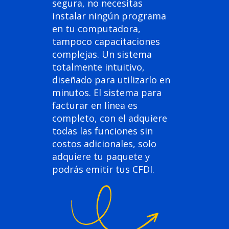
segura, no necesitas
instalar ningún programa
en tu computadora,
tampoco capacitaciones
complejas. Un sistema
totalmente intuitivo,
diseñado para utilizarlo en
minutos. El sistema para
facturar en línea es
completo, con el adquiere
todas las funciones sin
costos adicionales, solo
adquiere tu paquete y
podrás emitir tus CFDI.