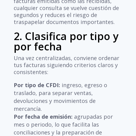
facturas emitidas como las recibidas,
cualquier consulta se vuelve cuestión de
segundos y reduces el riesgo de
traspapelar documentos importantes.
2. Clasifica por tipo y
por fecha
Una vez centralizadas, conviene ordenar
tus facturas siguiendo criterios claros y
consistentes:
Por tipo de CFDI:
ingreso, egreso o
traslado, para separar ventas,
devoluciones y movimientos de
mercancía.
Por fecha de emisión:
agrupadas por
mes o periodo, lo que facilita las
conciliaciones y la preparación de