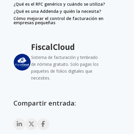
¿Qué es el RFC genérico y cuándo se utiliza?
¿Qué es una Addenda y quién la necesita?
Cómo mejorar el control de facturación en
empresas pequeñas
FiscalCloud
Sistema de facturación y timbrado
de nómina gratuito. Solo pagas los
paquetes de folios digitales que
necesites.
Compartir entrada: