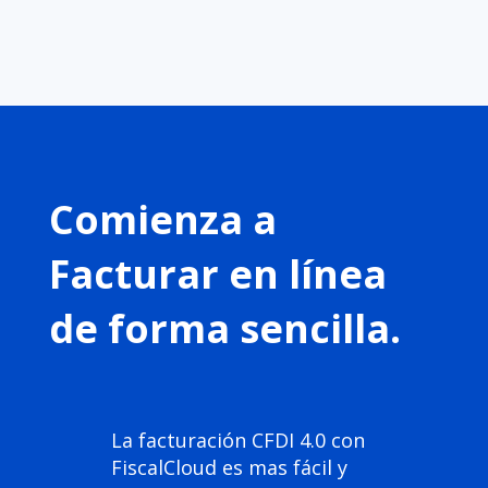
Comienza a
Facturar en línea
de forma sencilla.
La facturación CFDI 4.0 con
FiscalCloud es mas fácil y