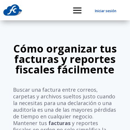
Iniciar sesión
Cómo organizar tus
facturas y reportes
fiscales fácilmente
Buscar una factura entre correos,
carpetas y archivos sueltos justo cuando
la necesitas para una declaración o una
auditoría es una de las mayores pérdidas
de tiempo en cualquier negocio.
Mantener tus
facturas
y reportes
fiscales en orden no solo simplifica la