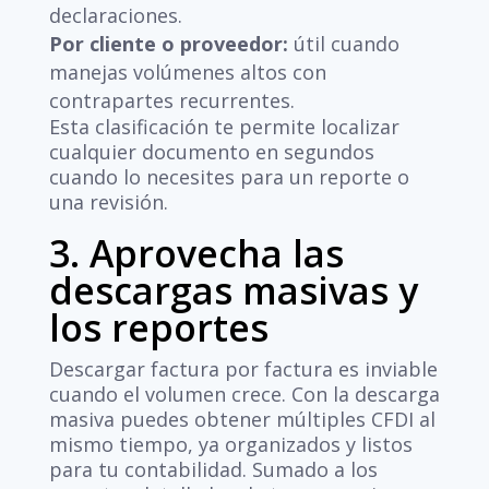
declaraciones.
Por cliente o proveedor:
útil cuando
manejas volúmenes altos con
contrapartes recurrentes.
Esta clasificación te permite localizar
cualquier documento en segundos
cuando lo necesites para un reporte o
una revisión.
3. Aprovecha las
descargas masivas y
los reportes
Descargar factura por factura es inviable
cuando el volumen crece. Con la descarga
masiva puedes obtener múltiples CFDI al
mismo tiempo, ya organizados y listos
para tu contabilidad. Sumado a los