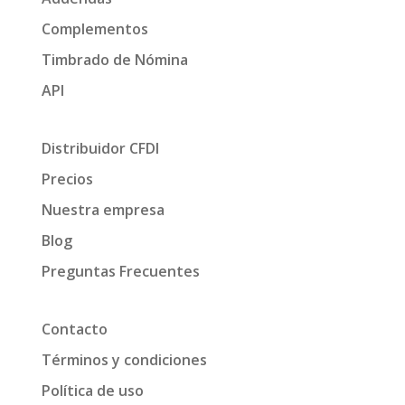
Complementos
Timbrado de Nómina
API
Distribuidor CFDI
Precios
Nuestra empresa
Blog
Preguntas Frecuentes
Contacto
Términos y condiciones
Política de uso