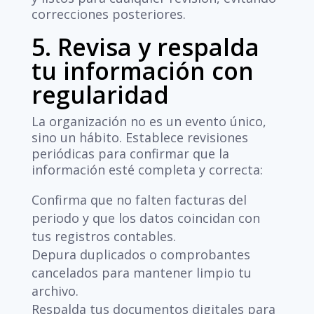
correcciones posteriores.
5. Revisa y respalda
tu información con
regularidad
La organización no es un evento único,
sino un hábito. Establece revisiones
periódicas para confirmar que la
información esté completa y correcta:
Confirma que no falten facturas del
periodo y que los datos coincidan con
tus registros contables.
Depura duplicados o comprobantes
cancelados para mantener limpio tu
archivo.
Respalda tus documentos digitales para