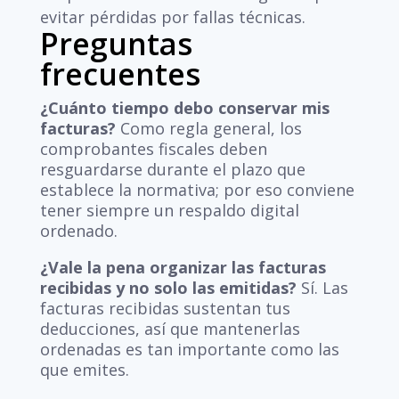
evitar pérdidas por fallas técnicas.
Preguntas
frecuentes
¿Cuánto tiempo debo conservar mis
facturas?
Como regla general, los
comprobantes fiscales deben
resguardarse durante el plazo que
establece la normativa; por eso conviene
tener siempre un respaldo digital
ordenado.
¿Vale la pena organizar las facturas
recibidas y no solo las emitidas?
Sí. Las
facturas recibidas sustentan tus
deducciones, así que mantenerlas
ordenadas es tan importante como las
que emites.