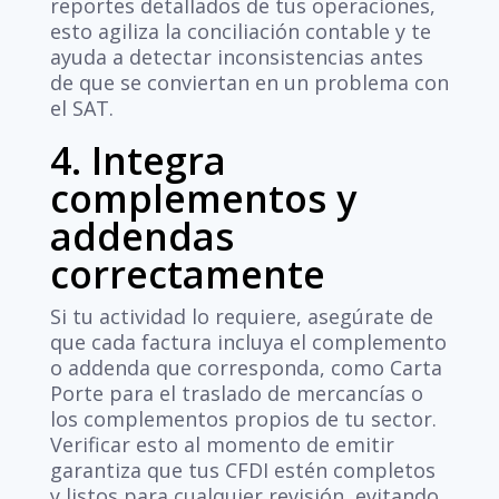
reportes detallados de tus operaciones,
esto agiliza la conciliación contable y te
ayuda a detectar inconsistencias antes
de que se conviertan en un problema con
el SAT.
4. Integra
complementos y
addendas
correctamente
Si tu actividad lo requiere, asegúrate de
que cada factura incluya el complemento
o addenda que corresponda, como Carta
Porte para el traslado de mercancías o
los complementos propios de tu sector.
Verificar esto al momento de emitir
garantiza que tus CFDI estén completos
y listos para cualquier revisión, evitando