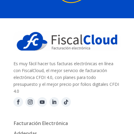
Es muy fácil hacer tus facturas electrónicas en línea
con FiscalCloud, el mejor servicio de facturación
electrónica CFDI 4.0, con planes para todo
presupuesto y el mejor precio por folios digitales CFDI
4.0
Facturación Electrónica
Addendas