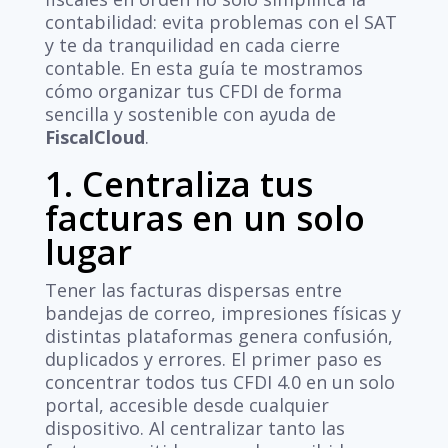
contabilidad: evita problemas con el SAT
y te da tranquilidad en cada cierre
contable. En esta guía te mostramos
cómo organizar tus CFDI de forma
sencilla y sostenible con ayuda de
FiscalCloud
.
1. Centraliza tus
facturas en un solo
lugar
Tener las facturas dispersas entre
bandejas de correo, impresiones físicas y
distintas plataformas genera confusión,
duplicados y errores. El primer paso es
concentrar todos tus CFDI 4.0 en un solo
portal, accesible desde cualquier
dispositivo. Al centralizar tanto las