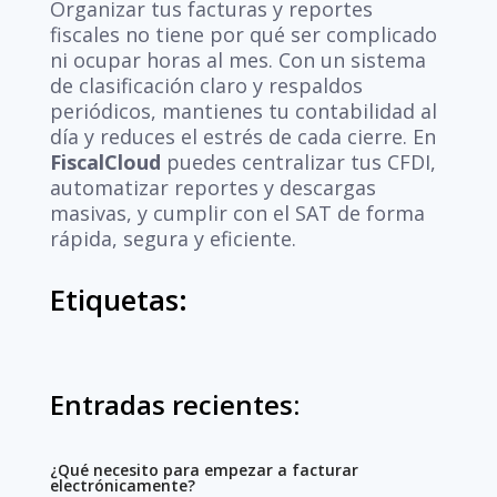
Organizar tus facturas y reportes
fiscales no tiene por qué ser complicado
ni ocupar horas al mes. Con un sistema
de clasificación claro y respaldos
periódicos, mantienes tu contabilidad al
día y reduces el estrés de cada cierre. En
FiscalCloud
puedes centralizar tus CFDI,
automatizar reportes y descargas
masivas, y cumplir con el SAT de forma
rápida, segura y eficiente.
Etiquetas:
Entradas recientes:
¿Qué necesito para empezar a facturar
electrónicamente?